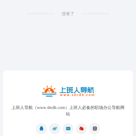
没有了
上班人导航（www.sbrdh.com）上班人必备的职场办公导航网
站