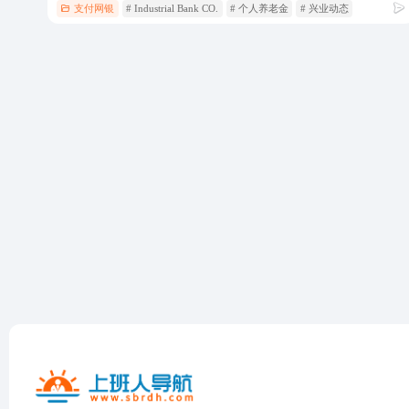
支付网银
# Industrial Bank CO.
# 个人养老金
# 兴业动态