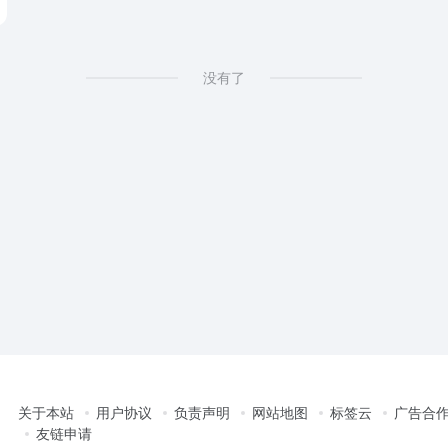
没有了
关于本站
用户协议
负责声明
网站地图
标签云
广告合
友链申请