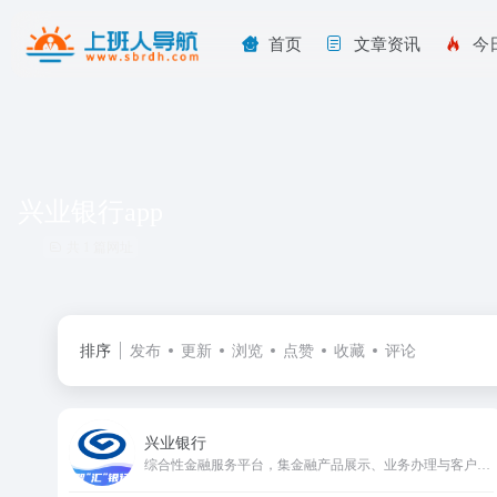
首页
文章资讯
今
兴业银行app
共 1 篇网址
排序
发布
更新
浏览
点赞
收藏
评论
兴业银行
综合性金融服务平台，集金融产品展示、业务办理与客户服务于一体