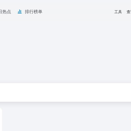
日热点
排行榜单
工具
查