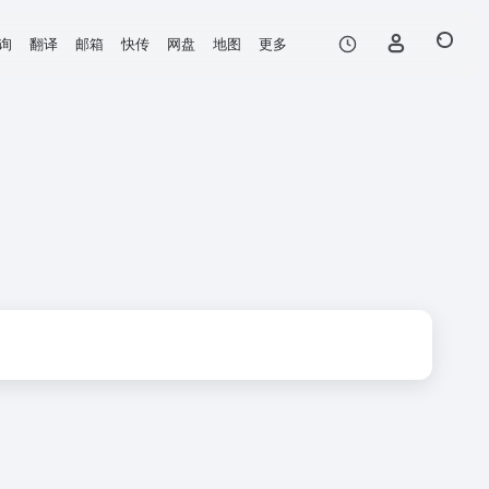
询
翻译
邮箱
快传
网盘
地图
更多