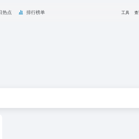
日热点
排行榜单
工具
查