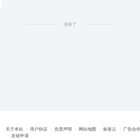
没有了
关于本站
用户协议
负责声明
网站地图
标签云
广告合
友链申请