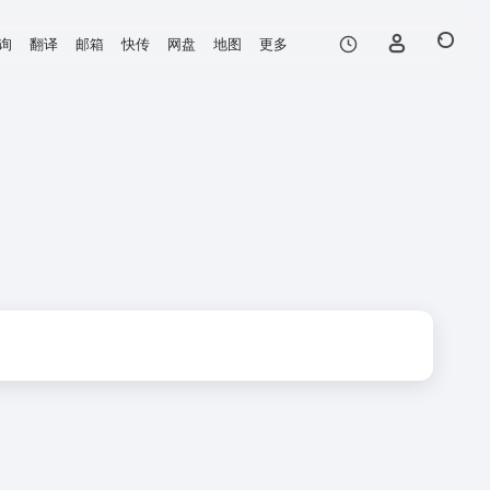
询
翻译
邮箱
快传
网盘
地图
更多