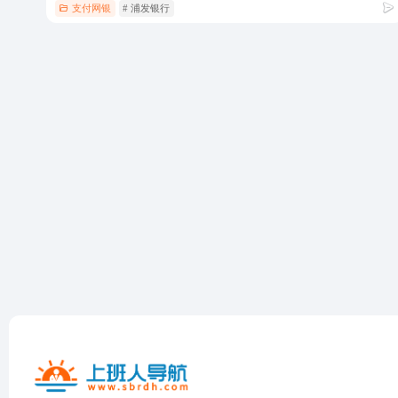
支付网银
# 浦发银行