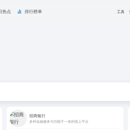
日热点
排行榜单
工具
招商银行
多种金融服务与功能于一体的线上平台