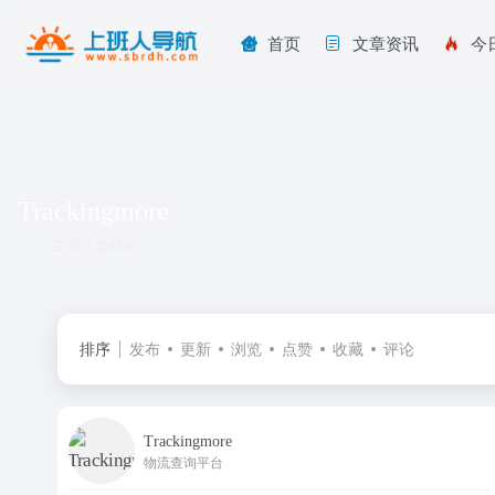
首页
文章资讯
今
Trackingmore
共 1 篇网址
排序
发布
更新
浏览
点赞
收藏
评论
Trackingmore
物流查询平台