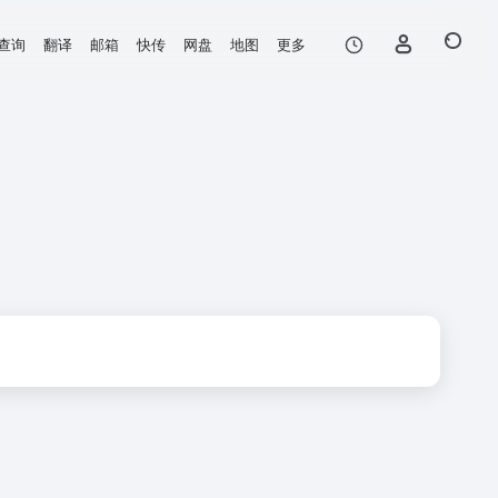
查询
翻译
邮箱
快传
网盘
地图
更多