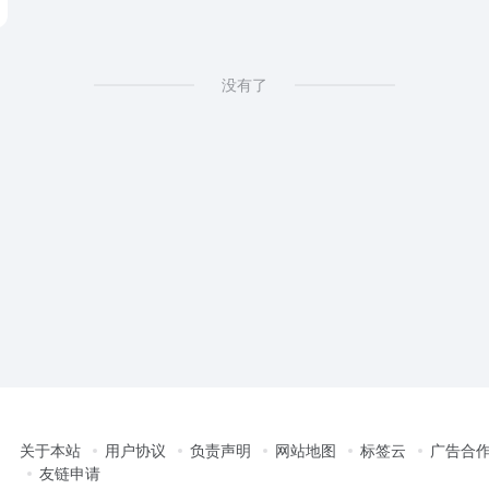
没有了
关于本站
用户协议
负责声明
网站地图
标签云
广告合
友链申请