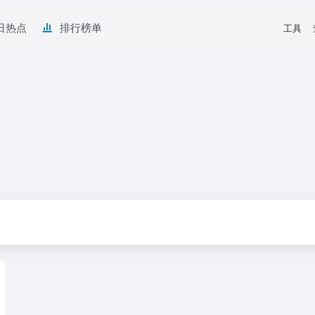
日热点
排行榜单
工具