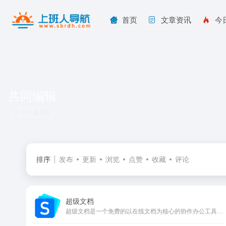
首页
文章资讯
今
共同编辑
共 1 篇网址
排序
发布
更新
浏览
点赞
收藏
评论
超级文档
超级文档是一个免费的以在线文档为核心的协作办公工具，在完整的排版和格式支持之外，还可以在文档中嵌入任务看板、思维导图、表格、表单、投票等等提高办公效率的功能。