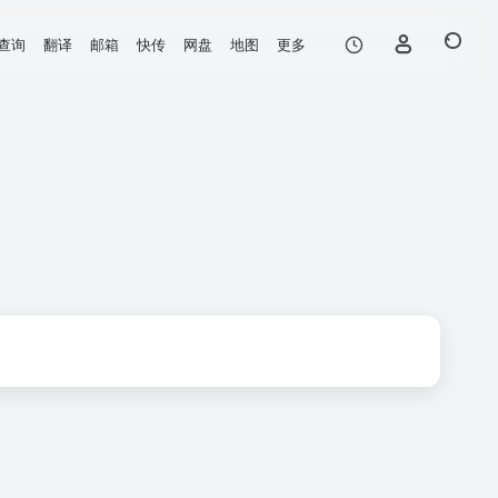
查询
翻译
邮箱
快传
网盘
地图
更多