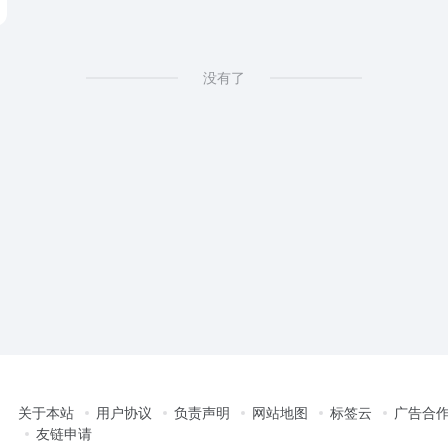
没有了
关于本站
用户协议
负责声明
网站地图
标签云
广告合
友链申请