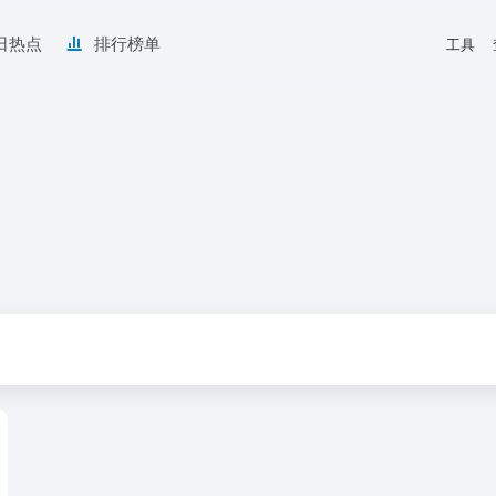
日热点
排行榜单
工具