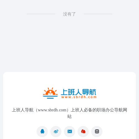
没有了
上班人导航（www.sbrdh.com）上班人必备的职场办公导航网
站