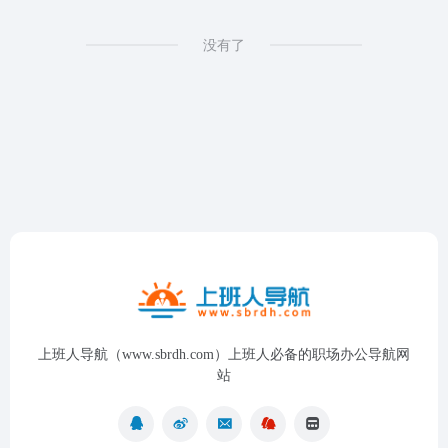
没有了
上班人导航（www.sbrdh.com）上班人必备的职场办公导航网
站