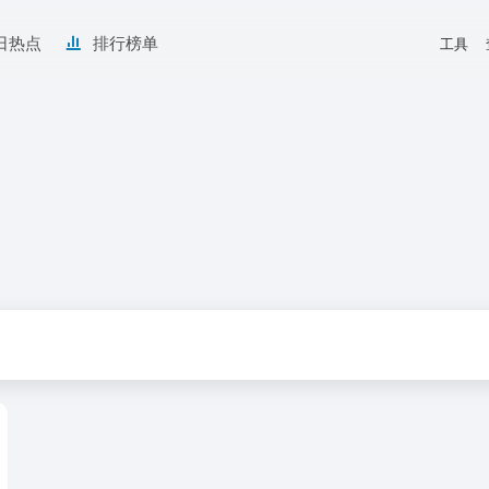
日热点
排行榜单
工具