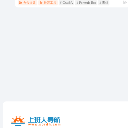
办公提效
推荐工具
# ChatBA
# Formula Bot
# 表格