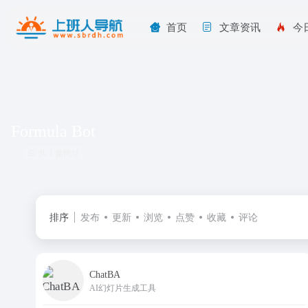
首页
文章资讯
今
Formula Bot
共 1 篇网址
排序
发布
更新
浏览
点赞
收藏
评论
ChatBA
AI幻灯片生成工具