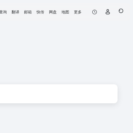
查询
翻译
邮箱
快传
网盘
地图
更多