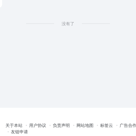
没有了
关于本站
用户协议
负责声明
网站地图
标签云
广告合
友链申请