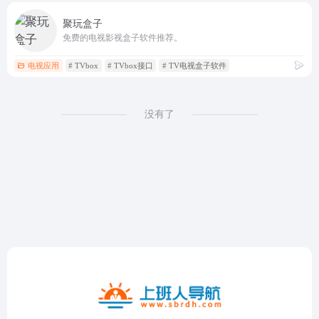
聚玩盒子
免费的电视影视盒子软件推荐。
电视应用
# TVbox
# TVbox接口
# TV电视盒子软件
没有了