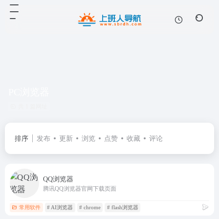
PC浏览器
共 1 篇网址
排序
发布
更新
浏览
点赞
收藏
评论
QQ浏览器
腾讯QQ浏览器官网下载页面
常用软件
# AI浏览器
# chrome
# flash浏览器