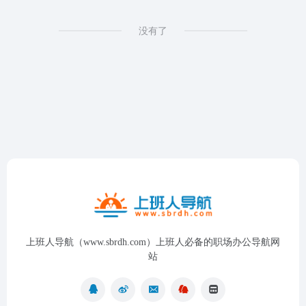
没有了
上班人导航（www.sbrdh.com）上班人必备的职场办公导航网
站