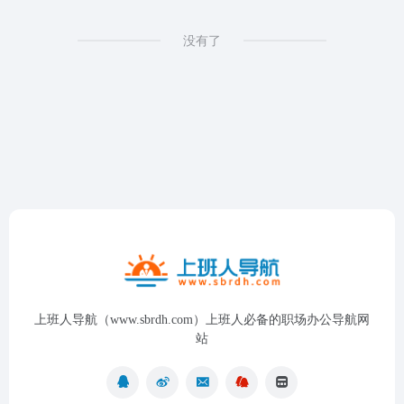
没有了
上班人导航（www.sbrdh.com）上班人必备的职场办公导航网
站