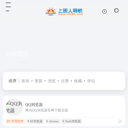
AI浏览器
共 1 篇网址
排序
发布
更新
浏览
点赞
收藏
评论
QQ浏览器
腾讯QQ浏览器官网下载页面
常用软件
# AI浏览器
# chrome
# flash浏览器