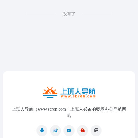
没有了
上班人导航（www.sbrdh.com）上班人必备的职场办公导航网
站