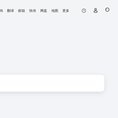
询
翻译
邮箱
快传
网盘
地图
更多