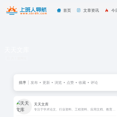
首页
文章资讯
今
天天文库
共 1 篇网址
排序
发布
更新
浏览
点赞
收藏
评论
天天文库
专注于学术论文、行业资料、工程资料、应用文档、教育资料、PPT等资源文档