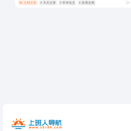
文档文库
# 天天文库
# 学术论文
# 应用文档