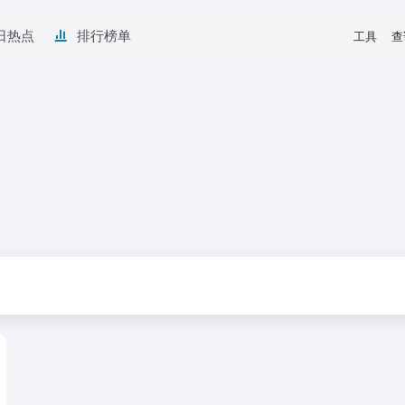
日热点
排行榜单
工具
查