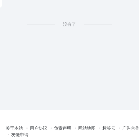
没有了
关于本站
用户协议
负责声明
网站地图
标签云
广告合
友链申请