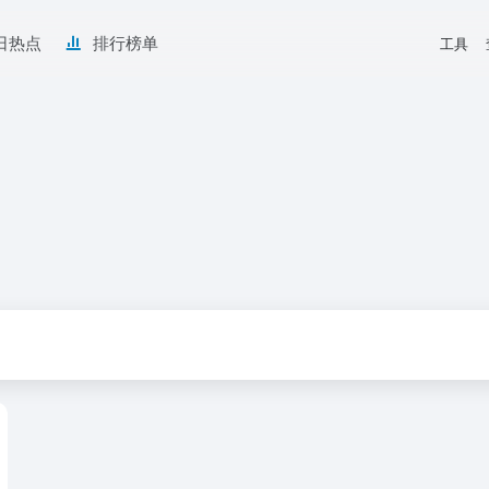
日热点
排行榜单
工具