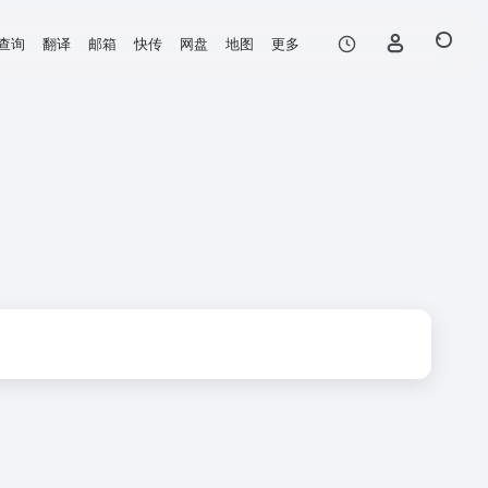
查询
翻译
邮箱
快传
网盘
地图
更多