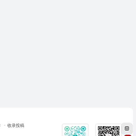
作
收录投稿