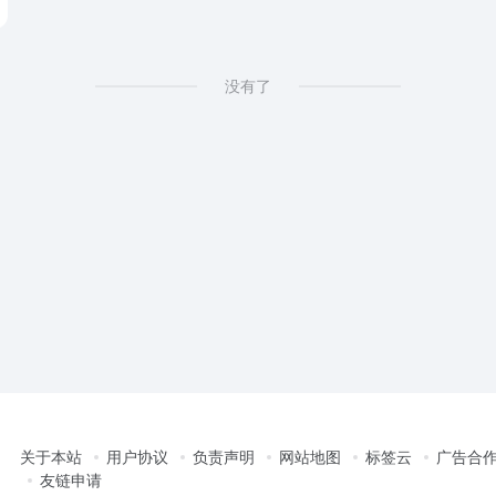
没有了
关于本站
用户协议
负责声明
网站地图
标签云
广告合
友链申请