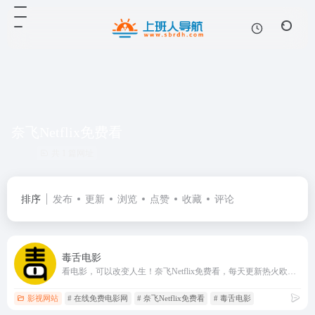
奈飞Netflix免费看
共 1 篇网址
排序
发布
更新
浏览
点赞
收藏
评论
毒舌电影
看电影，可以改变人生！奈飞Netflix免费看，每天更新热火欧美日韩剧，最新韩国电影，在线免费电影网，VIP视频免费看！毒舌电影-dushe.app
影视网站
# 在线免费电影网
# 奈飞Netflix免费看
# 毒舌电影