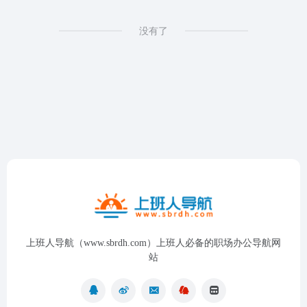
没有了
上班人导航（www.sbrdh.com）上班人必备的职场办公导航网
站