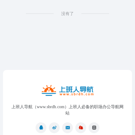
没有了
上班人导航（www.sbrdh.com）上班人必备的职场办公导航网
站