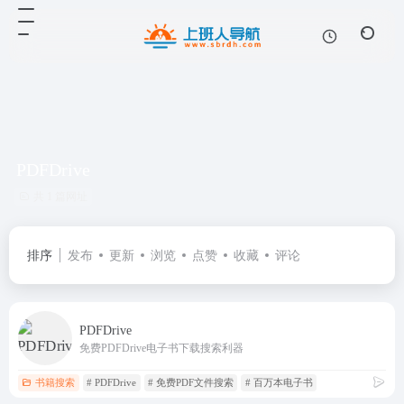
PDFDrive
共 1 篇网址
排序
发布
更新
浏览
点赞
收藏
评论
PDFDrive
免费PDFDrive电子书下载搜索利器
书籍搜索
# PDFDrive
# 免费PDF文件搜索
# 百万本电子书