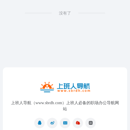
没有了
上班人导航（www.sbrdh.com）上班人必备的职场办公导航网
站