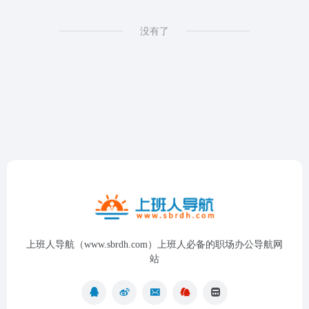
没有了
上班人导航（www.sbrdh.com）上班人必备的职场办公导航网
站