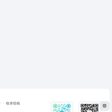
作
收录投稿