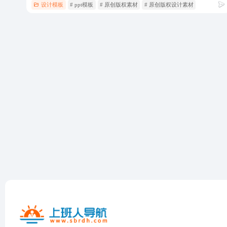
设计模板
# ppt模板
# 原创版权素材
# 原创版权设计素材