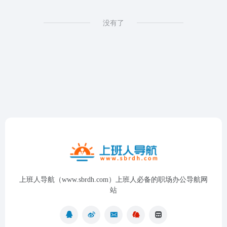
没有了
上班人导航（www.sbrdh.com）上班人必备的职场办公导航网
站