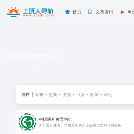
首页
文章资讯
今
中国医药教育协会
共 1 篇网址
排序
发布
更新
浏览
点赞
收藏
评论
中国医药教育协会
为行业从业者、学生及相关人士提供全面的信息服务