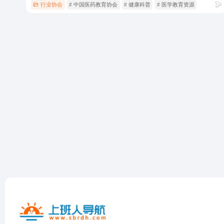
行业协会
# 中国医药教育协会
# 健康科普
# 医学教育资源