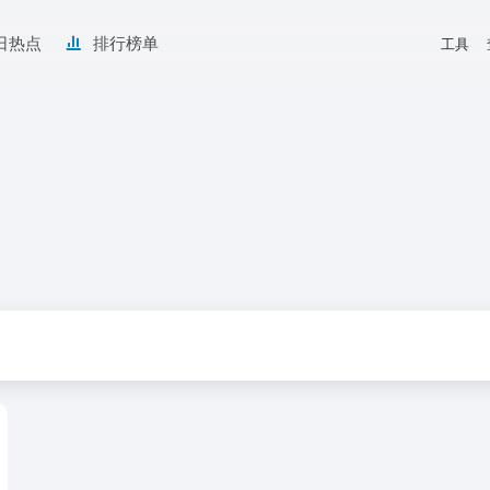
日热点
排行榜单
工具