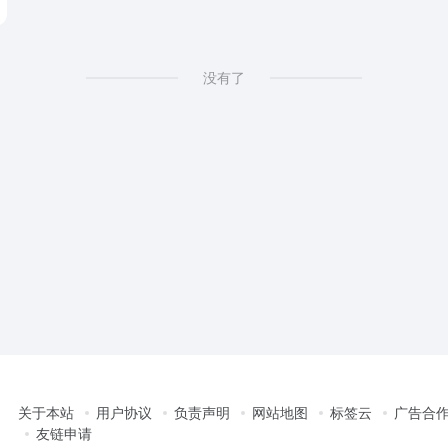
没有了
关于本站
用户协议
负责声明
网站地图
标签云
广告合
友链申请