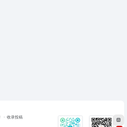
作
收录投稿