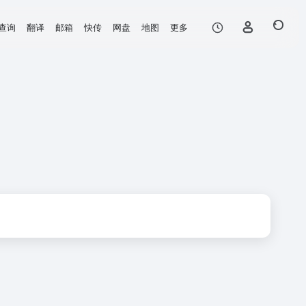
查询
翻译
邮箱
快传
网盘
地图
更多