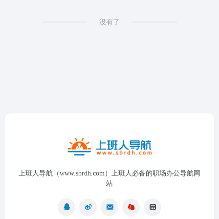
没有了
上班人导航（www.sbrdh.com）上班人必备的职场办公导航网
站