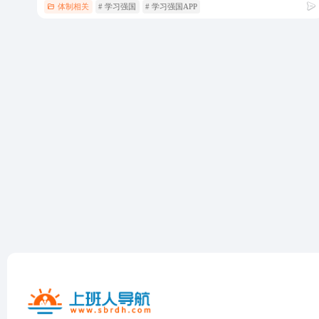
体制相关
# 学习强国
# 学习强国APP