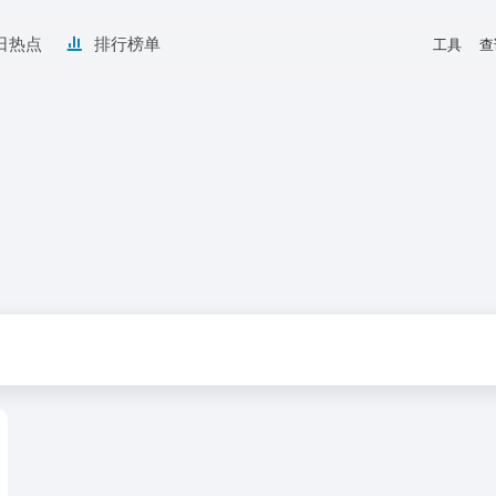
日热点
排行榜单
工具
查