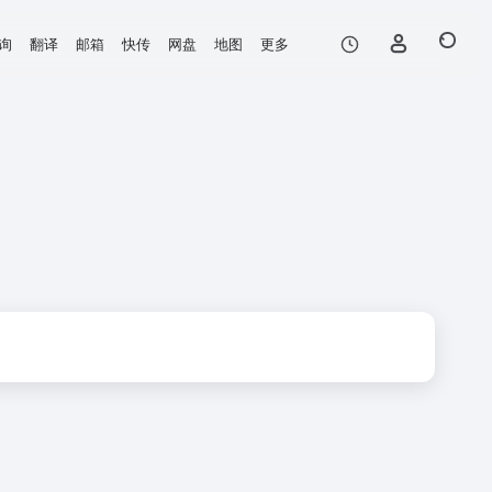
询
翻译
邮箱
快传
网盘
地图
更多