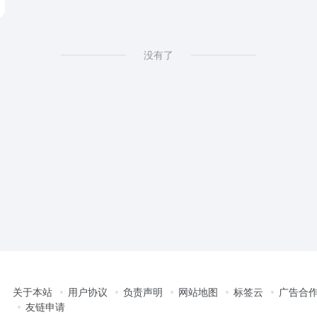
没有了
关于本站
用户协议
负责声明
网站地图
标签云
广告合
友链申请