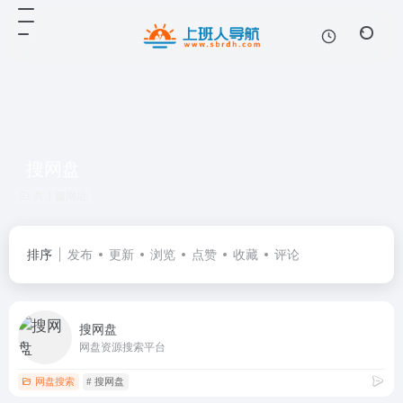
搜网盘
共 1 篇网址
排序
发布
更新
浏览
点赞
收藏
评论
搜网盘
网盘资源搜索平台
网盘搜索
# 搜网盘