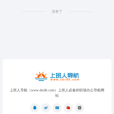
没有了
上班人导航（www.sbrdh.com）上班人必备的职场办公导航网
站