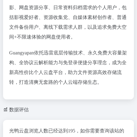
影、网盘资源分享、日常资料归档需求的个人用户，包
括影视爱好者、资源收集党、自媒体素材创作者、普通
文件备份用户、离线下载需求人群，以及追求免费大空
间+不限速体验的网盘使用者。
Guangyapan依托迅雷底层传输技术、永久免费大容量架
构、全协议云解析能力与免登录便捷分享理念，成为全
新高性价比个人云盘平台，助力文件资源高效存储流
转，打造清爽无套路的个人云端存储生态。
数据评估
光鸭云盘浏览人数已经达到195，如你需要查询该站的