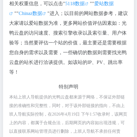
相关权重信息，可以点击"
5118数据
""
爱站数据
""
Chinaz数据
"进入；以目前的网站数据参考，建议
大家请以爱站数据为准，更多网站价值评估因素如：光
鸭云盘的访问速度、搜索引擎收录以及索引量、用户体
验等；当然要评估一个站的价值，最主要还是需要根据
您自身的需求以及需要，一些确切的数据则需要找光鸭
云盘的站长进行洽谈提供。如该站的IP、PV、跳出率
等！
特别声明
本站上班人导航提供的光鸭云盘都来源于网络，不保证外部链
接的准确性和完整性，同时，对于该外部链接的指向，不由上
班人导航实际控制，在2026年4月19日 下午1:57收录时，该网页
上的内容，都属于合规合法，后期网页的内容如出现违规，可
以直接联系网站管理员进行删除，上班人导航不承担任何责