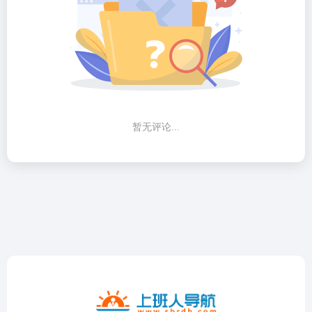
暂无评论...