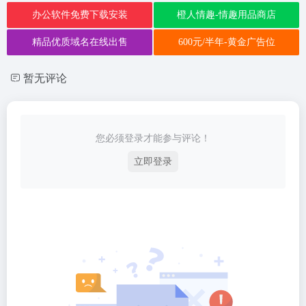
办公软件免费下载安装
橙人情趣-情趣用品商店
精品优质域名在线出售
600元/半年-黄金广告位
暂无评论
您必须登录才能参与评论！
立即登录