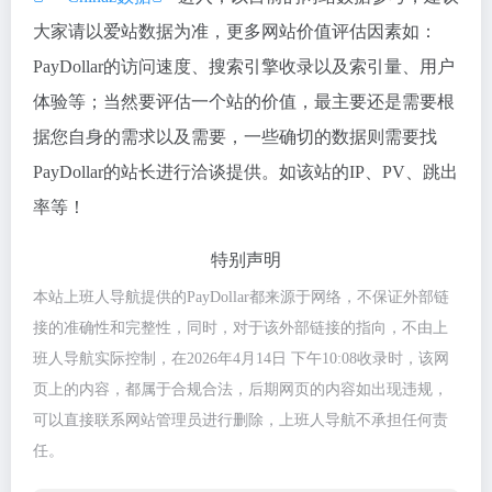
大家请以爱站数据为准，更多网站价值评估因素如：
PayDollar的访问速度、搜索引擎收录以及索引量、用户
体验等；当然要评估一个站的价值，最主要还是需要根
据您自身的需求以及需要，一些确切的数据则需要找
PayDollar的站长进行洽谈提供。如该站的IP、PV、跳出
率等！
特别声明
本站上班人导航提供的PayDollar都来源于网络，不保证外部链
接的准确性和完整性，同时，对于该外部链接的指向，不由上
班人导航实际控制，在2026年4月14日 下午10:08收录时，该网
页上的内容，都属于合规合法，后期网页的内容如出现违规，
可以直接联系网站管理员进行删除，上班人导航不承担任何责
任。