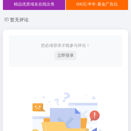
精品优质域名在线出售
600元/半年-黄金广告位
暂无评论
您必须登录才能参与评论！
立即登录