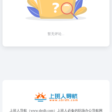
暂无评论...
上班人导航（www.sbrdh.com）上班人必备的职场办公导航网