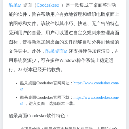
酷呆
桌面（
Coodesker
）是一款集成了桌面整理功
能的软件，旨在帮助用户有效地管理和组织电脑桌面上
的图标和文件。该软件以其小巧、快速、无广告的特点
受到用户的喜爱。用户可以通过自定义规则来整理桌面
图标，使得新添加到桌面的文件能够自动分类到预设的
文件夹中。此外，
酷呆桌面
还支持硬件加速渲染，占
用系统资源少，可在多种Windows操作系统上稳定运
行。2.0版本已经开始收费。
酷呆桌面Coodesker官网网址：
https://www.coodesker.com/
酷呆桌面Coodesker官网下载：
https://www.coodesker.com/
，进入页面，选择版本下载。
酷呆桌面Coodesker软件特色：