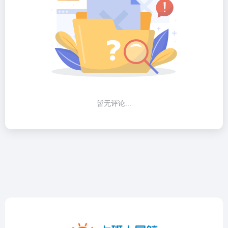
暂无评论...