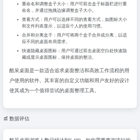
重命名和调整盒子大小：用户可双击盒子标题栏进行重
命名，并通过拖拽边缘调整盒子大小。
查看方式：用户可以选择不同的查看方式，如图标大小
和文件列表显示，以适应个人的使用习惯。
合并和分离盒子：用户可将两个盒子合并或分离，以适
应不同的桌面布局需求。
快速隐藏桌面图标：用户可通过双击桌面空白处快速隐
藏或显示桌面图标，保持桌面的整洁。
酷呆桌面是一款适合追求桌面整洁和高效工作流程的用
户使用的软件。其丰富的自定义功能和用户友好的设计
使其成为一个值得尝试的桌面整理工具。
数据评估