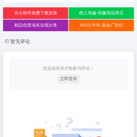
办公软件免费下载安装
橙人情趣-情趣用品商店
精品优质域名在线出售
600元/半年-黄金广告位
暂无评论
您必须登录才能参与评论！
立即登录