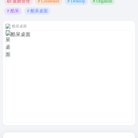
# Coodesker
# Desktop
# Organize
桌面管理
# 酷呆
# 酷呆桌面
酷呆桌面