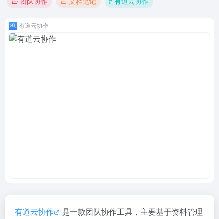
# 有道云协作
团队协作
文档笔记
有道云协作
有道云协作
是一款团队协作工具，主要基于资料管理