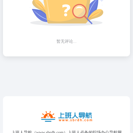
暂无评论...
上班人导航（www.sbrdh.com）上班人必备的职场办公导航网