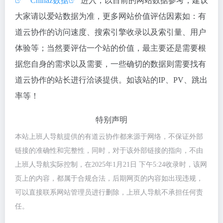
""
Chinaz数据
"进入；以目前的网站数据参考，建议
大家请以爱站数据为准，更多网站价值评估因素如：有
道云协作的访问速度、搜索引擎收录以及索引量、用户
体验等；当然要评估一个站的价值，最主要还是需要根
据您自身的需求以及需要，一些确切的数据则需要找有
道云协作的站长进行洽谈提供。如该站的IP、PV、跳出
率等！
特别声明
本站上班人导航提供的有道云协作都来源于网络，不保证外部
链接的准确性和完整性，同时，对于该外部链接的指向，不由
上班人导航实际控制，在2025年1月21日 下午5:24收录时，该网
页上的内容，都属于合规合法，后期网页的内容如出现违规，
可以直接联系网站管理员进行删除，上班人导航不承担任何责
任。