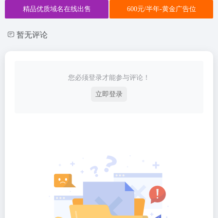
精品优质域名在线出售
600元/半年-黄金广告位
暂无评论
您必须登录才能参与评论！
立即登录