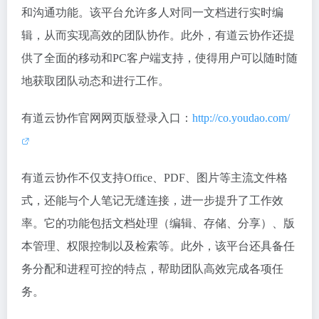
和沟通功能。该平台允许多人对同一文档进行实时编
辑，从而实现高效的团队协作。此外，有道云协作还提
供了全面的移动和PC客户端支持，使得用户可以随时随
地获取团队动态和进行工作。
有道云协作官网网页版登录入口：
http://co.youdao.com/
有道云协作不仅支持Office、PDF、图片等主流文件格
式，还能与个人笔记无缝连接，进一步提升了工作效
率。它的功能包括文档处理（编辑、存储、分享）、版
本管理、权限控制以及检索等。此外，该平台还具备任
务分配和进程可控的特点，帮助团队高效完成各项任
务。