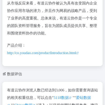
从市场反应来看，有道云协作被认为具有改变国内企业
协作应用市场的潜力，并且作为网易的战略产品，受到
了业界的高度重视。总体来说，有道云协作是一个专业
的团队资料管理服务，旨在为团队成员提供共享、整理
和围绕资料协作的功能。
产品介绍：
http://co.youdao.com/productIntroduction.html
数据评估
有道云协作浏览人数已经达到3,006，如你需要查询该站
的相关权重信息，可以点击"
5118数据
""
爱站数据