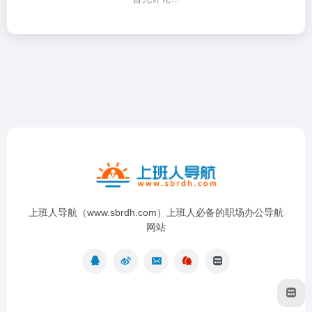
上班人导航（www.sbrdh.com）上班人必备的职场办公导航
网站