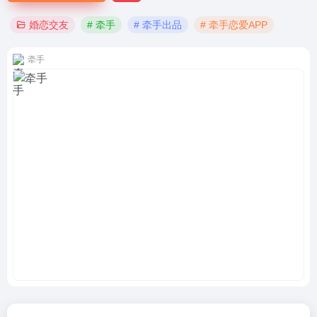
婚恋交友
# 牵手
# 牵手出品
# 牵手恋爱APP
牵手