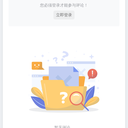
您必须登录才能参与评论！
立即登录
暂无评论...