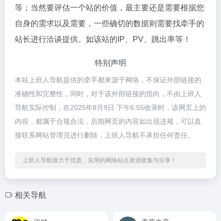
等；当然要评估一个站的价值，最主要还是需要根据您
自身的需求以及需要，一些确切的数据则需要找牵手的
站长进行洽谈提供。如该站的IP、PV、跳出率等！
特别声明
本站上班人导航提供的牵手都来源于网络，不保证外部链接的
准确性和完整性，同时，对于该外部链接的指向，不由上班人
导航实际控制，在2025年8月9日 下午6:55收录时，该网页上的
内容，都属于合规合法，后期网页的内容如出现违规，可以直
接联系网站管理员进行删除，上班人导航不承担任何责任。
上班人导航致力于优质、实用的网络站点资源收集与分享！
相关导航