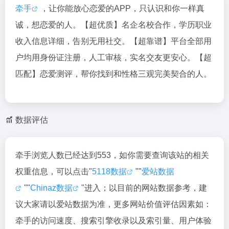
牵手
，让你能放心恋爱的APP，只认识和你一样真
诚，想恋爱的人。【超优质】名企名校合作，学历职业
收入信息详细，告别无用社交。【超靠谱】平台全部用
户均用身份证注册，人工审核，实名交友更安心。【超
匹配】恋爱测评，帮你找到和性格三观完美契合的人。
数据评估
牵手浏览人数已经达到553，如你需要查询该站的相关
权重信息，可以点击"
5118数据
""
爱站数据
""
Chinaz数据
"进入；以目前的网站数据参考，建
议大家请以爱站数据为准，更多网站价值评估因素如：
牵手的访问速度、搜索引擎收录以及索引量、用户体验