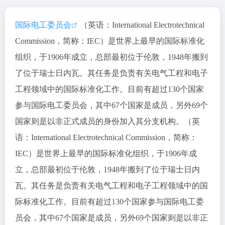
国际电工委员会
（英语：International Electrotechnical
Commission，简称：IEC）是世界上最早的国际标准化
组织，于1906年成立，总部最初位于伦敦，1948年搬到
了位于瑞士日内瓦。其任务是负责有关电气工程和电子
工程领域中的国际标准化工作。目前有超过130个国家
参与国际电工委员会，其中67个国家是成员，另外69个
国家则是以非正式成员的身份加入其分支机构。（英
语：International Electrotechnical Commission，简称：
IEC）是世界上最早的国际标准化组织，于1906年成
立，总部最初位于伦敦，1948年搬到了位于瑞士日内
瓦。其任务是负责有关电气工程和电子工程领域中的国
际标准化工作。目前有超过130个国家参与国际电工委
员会，其中67个国家是成员，另外69个国家则是以非正