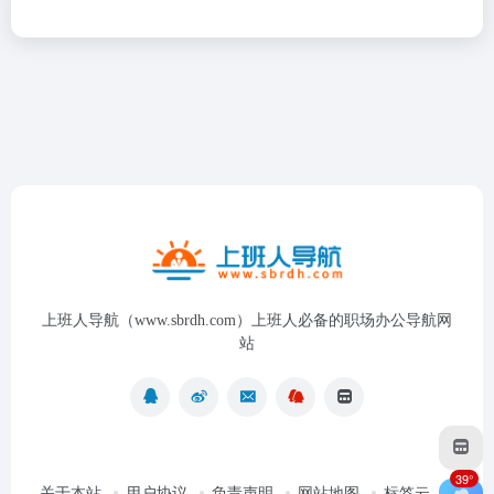
上班人导航（www.sbrdh.com）上班人必备的职场办公导航网
站
39°
关于本站
用户协议
负责声明
网站地图
标签云