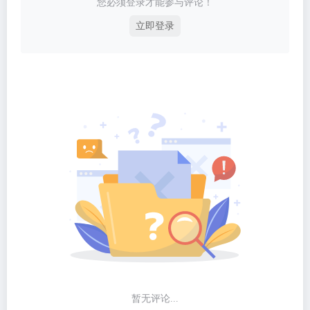
您必须登录才能参与评论！
立即登录
暂无评论...