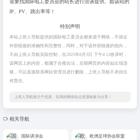
需要找国际电工委员会的站长进行洽谈提供。如该站的
IP、PV、跳出率等！
特别声明
本站上班人导航提供的国际电工委员会都来源于网络，不保证
外部链接的准确性和完整性，同时，对于该外部链接的指向，
不由上班人导航实际控制，在2025年8月3日 下午4:12收录时，
该网页上的内容，都属于合规合法，后期网页的内容如出现违
规，可以直接联系网站管理员进行删除，上班人导航不承担任
何责任。
上班人导航致力于优质、实用的网络站点资源收集与分享！
相关导航
国际讲演会
欧洲足球协会联盟