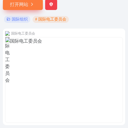
打开网站
# 国际电工委员会
国际组织
国际电工委员会