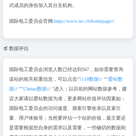
式成员的身份加入其分支机构。
国际电工委员会官网:
https://www.iec.ch/homepage
数据评估
国际电工委员会浏览人数已经达到567，如你需要查询
该站的相关权重信息，可以点击"
5118数据
""
爱站数
据
""
Chinaz数据
"进入；以目前的网站数据参考，建
议大家请以爱站数据为准，更多网站价值评估因素如：
国际电工委员会的访问速度、搜索引擎收录以及索引
量、用户体验等；当然要评估一个站的价值，最主要还
是需要根据您自身的需求以及需要，一些确切的数据则