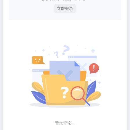
立即登录
暂无评论...