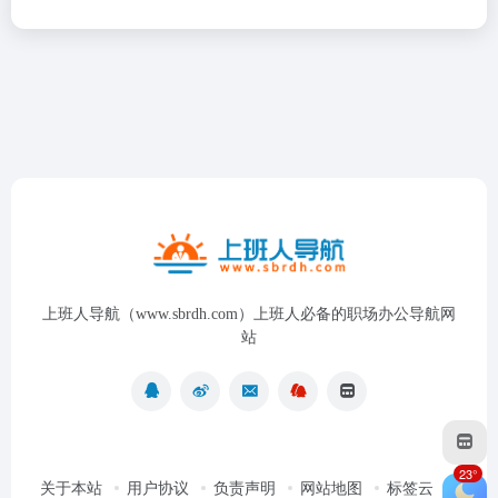
上班人导航（www.sbrdh.com）上班人必备的职场办公导航网
站
23°
关于本站
用户协议
负责声明
网站地图
标签云