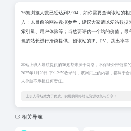
36氪浏览人数已经达到2,904，如你需要查询该站的
入；以目前的网站数据参考，建议大家请以爱站数据
索引量、用户体验等；当然要评估一个站的价值，最
氪的站长进行洽谈提供。如该站的IP、PV、跳出率等
本站上班人导航提供的36氪都来源于网络，不保证外部链接
2025年1月20日 下午2:59收录时，该网页上的内容，
人导航不承担任何责任。
上班人导航致力于优质、实用的网络站点资源收集与分享！
相关导航