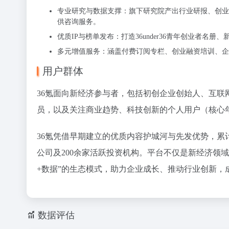
专业研究与数据支撑：旗下研究院产出行业研报、创业
供咨询服务。
优质IP与榜单发布：打造36under36青年创业者名
多元增值服务：涵盖付费订阅专栏、创业融资培训、企
用户群体
36氪面向新经济参与者，包括初创企业创始人、互
员，以及关注商业趋势、科技创新的个人用户（核心年龄
36氪凭借早期建立的优质内容护城河与先发优势，累计服
公司及200余家活跃投资机构。平台不仅是新经济领
+数据”的生态模式，助力企业成长、推动行业创新，
数据评估