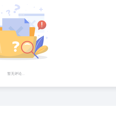
暂无评论...