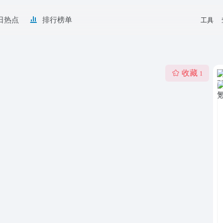
日热点
排行榜单
工具
收藏
1