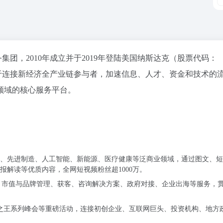
团，2010年成立并于2019年登陆美国纳斯达克（股票代码：
力于连接新经济全产业链参与者，加速信息、人才、资金和技术的
领域的核心服务平台。
、先进制造、人工智能、新能源、医疗健康等泛商业领域，通过图文、短
解读等优质内容，全网短视频粉丝超1000万。
、市值与品牌管理、获客、咨询解决方案、政府对接、企业出海等服务，
业之王系列峰会等重磅活动，连接初创企业、互联网巨头、投资机构、地方