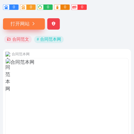
0
0
0
0
0
打开网站
# 合同范本网
合同范文
合同范本网