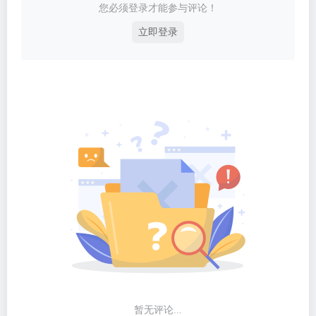
您必须登录才能参与评论！
立即登录
暂无评论...