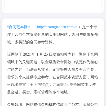
“
合同范本网
”
（http://hetongfanben.com/
）是一个专
注于合同范本资源分享的实用型网站，为用户提供多领
域、多类型的合同参考资料。
该网站于 2021 年 1 月 25 日发布相关内容，聚焦于合同
领域中的关键问题，以金融借款合同效力认定作为核心
讨论内容，为法律从业者、企业管理人员及有合同签订
需求的个人提供专业参考。在合同范本资源方面，网站
呈现出丰富且全面的特点，共涵盖 14 类合同范本，覆
盖金融、买卖、委托管理等多个领域。
金融领域，网站提供金融机构借款合同范本、金融公司