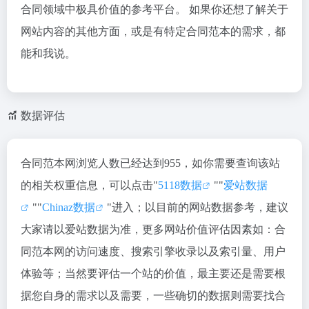
合同领域中极具价值的参考平台。 如果你还想了解关于
网站内容的其他方面，或是有特定合同范本的需求，都
能和我说。
数据评估
合同范本网浏览人数已经达到955，如你需要查询该站
的相关权重信息，可以点击"
5118数据
""
爱站数据
""
Chinaz数据
"进入；以目前的网站数据参考，建议
大家请以爱站数据为准，更多网站价值评估因素如：合
同范本网的访问速度、搜索引擎收录以及索引量、用户
体验等；当然要评估一个站的价值，最主要还是需要根
据您自身的需求以及需要，一些确切的数据则需要找合