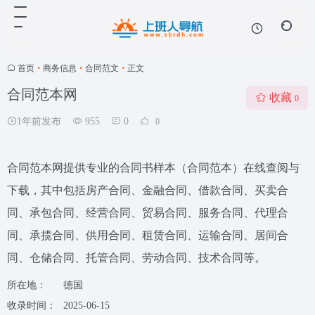
首页
•
商务信息
•
合同范文
•
正文
合同范本网
收藏
0
1年前发布
955
0
0
合同范本网提供专业的合同书样本（合同范本）在线查阅与
下载，其中包括房产合同、金融合同、借款合同、买卖合
同、承包合同、经营合同、贸易合同、服务合同、代理合
同、承揽合同、供用合同、租赁合同、运输合同、居间合
同、仓储合同、托管合同、劳动合同、技术合同等。
所在地：
德国
收录时间：
2025-06-15