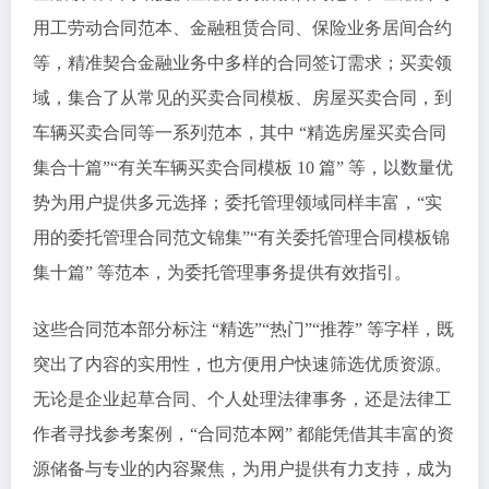
用工劳动合同范本、金融租赁合同、保险业务居间合约
等，精准契合金融业务中多样的合同签订需求；买卖领
域，集合了从常见的买卖合同模板、房屋买卖合同，到
车辆买卖合同等一系列范本，其中 “精选房屋买卖合同
集合十篇”“有关车辆买卖合同模板 10 篇” 等，以数量优
势为用户提供多元选择；委托管理领域同样丰富，“实
用的委托管理合同范文锦集”“有关委托管理合同模板锦
集十篇” 等范本，为委托管理事务提供有效指引。
这些合同范本部分标注 “精选”“热门”“推荐” 等字样，既
突出了内容的实用性，也方便用户快速筛选优质资源。
无论是企业起草合同、个人处理法律事务，还是法律工
作者寻找参考案例，“合同范本网” 都能凭借其丰富的资
源储备与专业的内容聚焦，为用户提供有力支持，成为