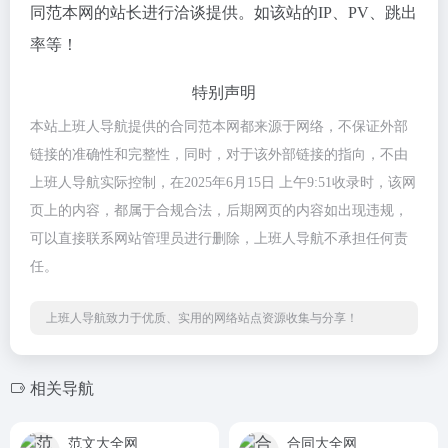
同范本网的站长进行洽谈提供。如该站的IP、PV、跳出
率等！
特别声明
本站上班人导航提供的合同范本网都来源于网络，不保证外部
链接的准确性和完整性，同时，对于该外部链接的指向，不由
上班人导航实际控制，在2025年6月15日 上午9:51收录时，该网
页上的内容，都属于合规合法，后期网页的内容如出现违规，
可以直接联系网站管理员进行删除，上班人导航不承担任何责
任。
上班人导航致力于优质、实用的网络站点资源收集与分享！
相关导航
范文大全网
合同大全网