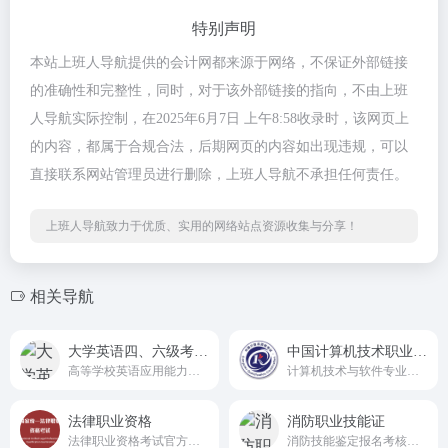
特别声明
本站上班人导航提供的会计网都来源于网络，不保证外部链接
的准确性和完整性，同时，对于该外部链接的指向，不由上班
人导航实际控制，在2025年6月7日 上午8:58收录时，该网页上
的内容，都属于合规合法，后期网页的内容如出现违规，可以
直接联系网站管理员进行删除，上班人导航不承担任何责任。
上班人导航致力于优质、实用的网络站点资源收集与分享！
相关导航
大学英语四、六级考试考证
中国计算机技术职业资格网
高等学校英语应用能力考试
计算机技术与软件专业技术资格（水平）考试职业资格网
法律职业资格
消防职业技能证
法律职业资格考试官方网站
消防技能鉴定报名考核证书 消防行业职业技能鉴定服务平台