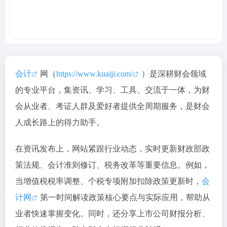
会计
网（
https://www.kuaiji.com/
）是深耕财会领域
的专业平台，集资讯、学习、工具、交流于一体，为财
会从业者、考证人群及爱好者提供全周期服务，是财会
人成长路上的得力助手。
在资讯发布上，网站紧跟行业动态，实时更新财政部政
策法规、会计准则修订、税务改革等重要信息。例如，
当增值税税率调整、个税专项附加扣除政策更新时，
会
计网
第一时间解读政策核心要点与实际应用，帮助从
业者快速掌握变化。同时，还分享上市公司财报分析、