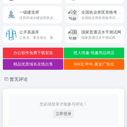
一级建造师
全国执业兽医资格考试网上信息平台
住房和城乡建设部执业资格官网
全国执业兽医资格考试网上信息平台
公开真题库
国家普通话水平测试网
公务员、事业单位、教师资格、软考等考试题库免费分享网站
国家普通话水平测试网
办公软件免费下载安装
橙人情趣-情趣用品商店
精品优质域名在线出售
600元/半年-黄金广告位
暂无评论
您必须登录才能参与评论！
立即登录