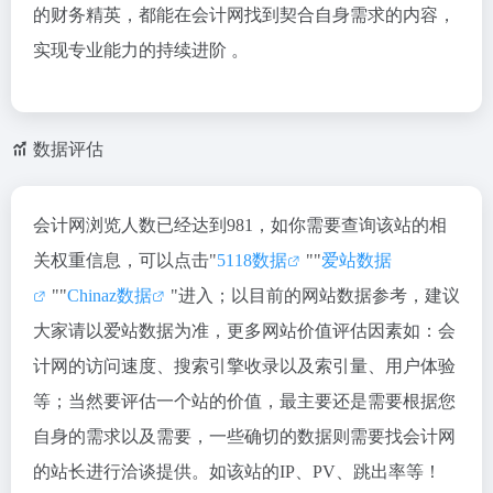
的财务精英，都能在会计网找到契合自身需求的内容，
实现专业能力的持续进阶 。
数据评估
会计网浏览人数已经达到981，如你需要查询该站的相
关权重信息，可以点击"
5118数据
""
爱站数据
""
Chinaz数据
"进入；以目前的网站数据参考，建议
大家请以爱站数据为准，更多网站价值评估因素如：会
计网的访问速度、搜索引擎收录以及索引量、用户体验
等；当然要评估一个站的价值，最主要还是需要根据您
自身的需求以及需要，一些确切的数据则需要找会计网
的站长进行洽谈提供。如该站的IP、PV、跳出率等！