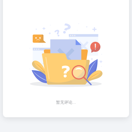
暂无评论...