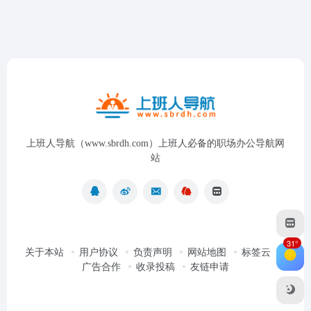
上班人导航（www.sbrdh.com）上班人必备的职场办公导航网
站
31°
关于本站
用户协议
负责声明
网站地图
标签云
广告合作
收录投稿
友链申请