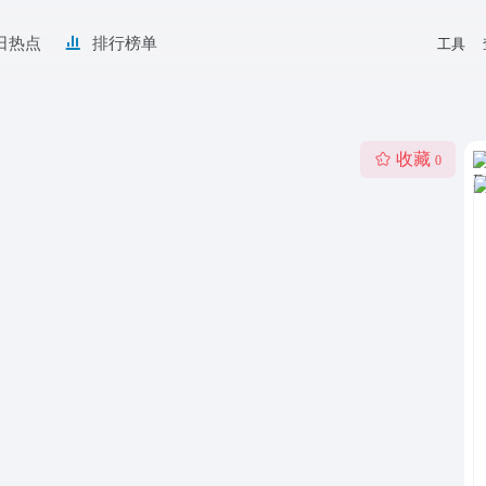
日热点
排行榜单
工具
收藏
0