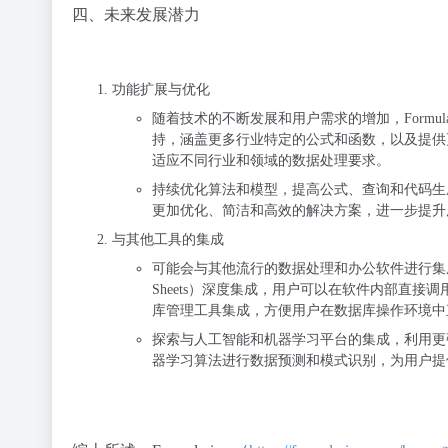
四、未来发展潜力
功能扩展与优化
随着技术的不断发展和用户需求的增加，Formu
持，涵盖更多行业特定的公式和函数，以及提供
适应不同行业和领域的数据处理要求。
持续优化算法和模型，提高公式、查询和代码生
更加优化、简洁和高效的解决方案，进一步提升
与其他工具的集成
可能会与其他流行的数据处理和办公软件进行集成，
Sheets）深度集成，用户可以在软件内部直接调用
库管理工具集成，方便用户在数据库操作环境中直
探索与人工智能和机器学习平台的集成，利用更
器学习算法进行数据预测和模式识别，为用户提