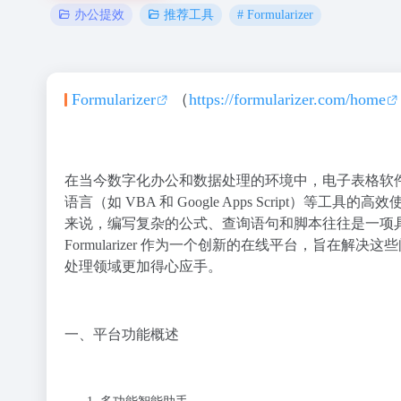
# Formularizer
办公提效
推荐工具
Formularizer
（
https://formularizer.com/home
在当今数字化办公和数据处理的环境中，电子表格软件（如 Ex
语言（如 VBA 和 Google Apps Script
来说，编写复杂的公式、查询语句和脚本往往是一项
Formularizer 作为一个创新的在线平台，旨
处理领域更加得心应手。
一、平台功能概述