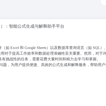
）：智能公式生成与解释助手平台
cel 和 Google Sheets）以及数据库查询语言（如 SQL
）等工具的高效使用对于提高工作效率和数据处理准确性至关重要。然而，对于
具有挑战性的任务，需要花费大量时间和精力去学习和掌握。
在解决这些问题，为用户提供便捷、高效的公式生成和解释服务，帮助用