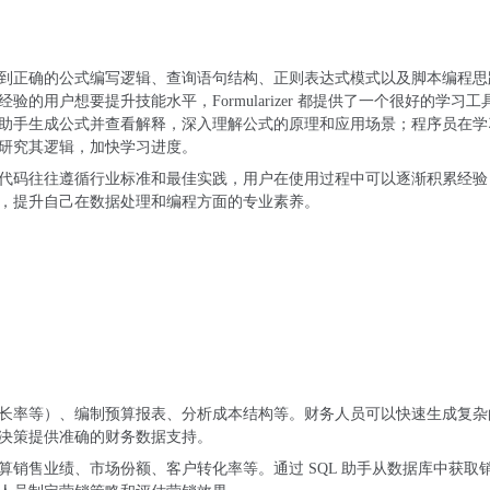
到正确的公式编写逻辑、查询语句结构、正则表达式模式以及脚本编程思
的用户想要提升技能水平，Formularizer 都提供了一个很好的学习工
助手生成公式并查看解释，深入理解公式的原理和应用场景；程序员在学
研究其逻辑，加快学习进度。
代码往往遵循行业标准和最佳实践，用户在使用过程中可以逐渐积累经验
，提升自己在数据处理和编程方面的专业素养。
长率等）、编制预算报表、分析成本结构等。财务人员可以快速生成复杂
决策提供准确的财务数据支持。
销售业绩、市场份额、客户转化率等。通过 SQL 助手从数据库中获取