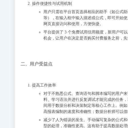
操作便捷性与试用机制
用户只需在平台首页选择相应的助手（如公式助手），然
等），在输入框中输入描述或公式，即可开始使
网页直接访问和使用，方便快捷。
平台提供了 3 个免费试用信用额度，新用户
机会，让用户在决定是否购买付费服务之前，先
二、用户受益点
提高工作效率
对于不熟悉公式、查询语句和脚本编写的用户来说，
料、学习语法并进行反复调试才能完成的任务，
间用于数据分析和决策制定等核心工作上。例如
高报表编制的速度和准确性；数据分析师可以借助
减少了人为错误的发生。手动编写复杂的公式和
型的处理，准确性更高。这有助于提高数据处理