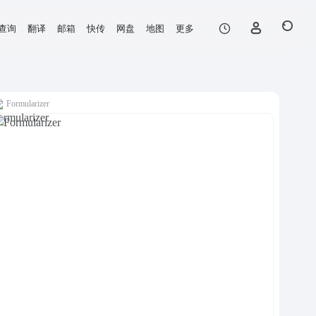
查询
翻译
邮箱
快传
网盘
地图
更多
Formularizer