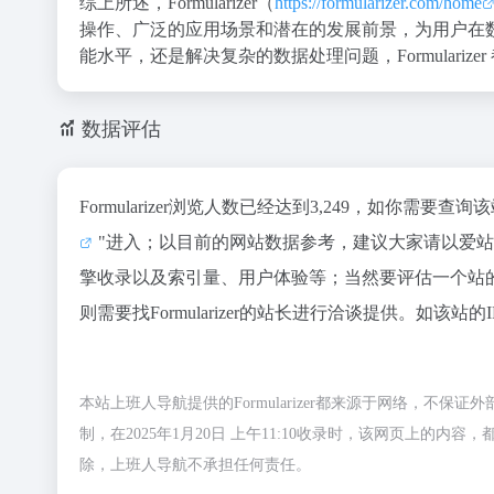
综上所述，Formularizer（
https://formularizer.com/home
操作、广泛的应用场景和潜在的发展前景，为用户在
能水平，还是解决复杂的数据处理问题，Formulari
数据评估
Formularizer浏览人数已经达到3,249，如你需要
"进入；以目前的网站数据参考，建议大家请以爱站数据
擎收录以及索引量、用户体验等；当然要评估一个站
则需要找Formularizer的站长进行洽谈提供。如该站
本站上班人导航提供的Formularizer都来源于网络，
制，在2025年1月20日 上午11:10收录时，该网页上
除，上班人导航不承担任何责任。