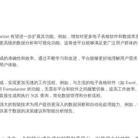
larizer 有望进一步扩展其功能。例如，增加对更多电子表格软件和数据库
更高级的数据分析和可视化功能。这将使平台能够满足更广泛用户群体的
成的准确性和效率。通过不断学习和改进，平台能够更好地理解用户需求
用户体验。
实现更加无缝的工作流程。例如，与主流的电子表格软件（如 Excel、Go
 Formularizer 的功能，无需在平台和软件之间频繁切换，提高工作效率
接生成和执行 SQL 查询，简化数据管理和分析流程。
强大的智能技术为用户提供更深入的数据洞察和自动化处理能力。例如，
供基于数据的决策建议和智能分析报告。