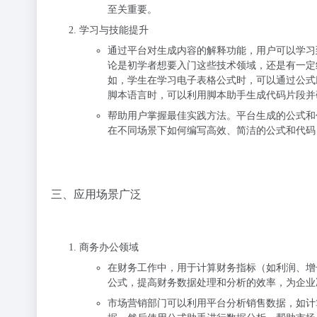
至关重要。
学习与技能提升
通过平台对生成内容的解释功能，用户可以学习
论是初学者想要入门这些技术领域，还是有一定经验
如，学生在学习电子表格公式时，可以通过公式
脚本语言时，可以利用脚本助手生成代码片段并
帮助用户掌握最佳实践方法。平台生成的公式和
在不同场景下如何编写高效、简洁的公式和代码
三、应用场景广泛
商务办公领域
在财务工作中，用于计算财务指标（如利润、增
公式，提高财务数据处理和分析的效率，为企业
市场营销部门可以利用平台分析销售数据，如计算