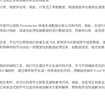
人员制定营销策略和评估营销效果。
计算、绩效评估等。例如，计算员工考勤数据、根据绩效评估规则生成绩
以借助 Formularizer 快速生成数据分析公式和代码。例如，在进
等统计指标，或者在处理实验数据时进行数据清洗、转换和分析，提高研
道，平台可以帮助他们快速生成 SQL 查询语句从数据库中提取数据，
利用脚本助手自动化一些重复性的数据处理任务，如数据清洗、格式转换
很好的辅助工具。他们可以通过平台生成代码片段，学习不同编程语言的
A 编程时，通过脚本助手生成一些简单的宏代码，理解如何操作 Excel 
程任务时，也可以利用平台获取灵感和参考代码。例如，在处理正则表达
正则表达式助手可以提供有效的解决方案和解释，帮助程序员快速解决问