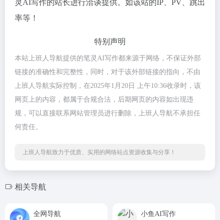
灵AI写作的站长进行洽谈提供。如该站的IP、PV、跳出
率等！
特别声明
本站上班人导航提供的笔灵AI写作都来源于网络，不保证外部
链接的准确性和完整性，同时，对于该外部链接的指向，不由
上班人导航实际控制，在2025年1月20日 上午10:36收录时，该
网页上的内容，都属于合规合法，后期网页的内容如出现违
规，可以直接联系网站管理员进行删除，上班人导航不承担任
何责任。
上班人导航致力于优质、实用的网络站点资源收集与分享！
相关导航
全网导航
小鱼AI写作