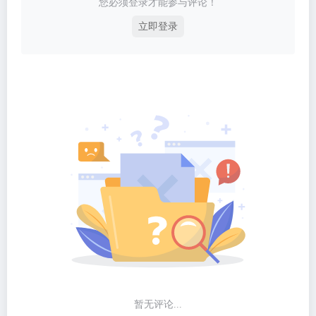
您必须登录才能参与评论！
立即登录
暂无评论...