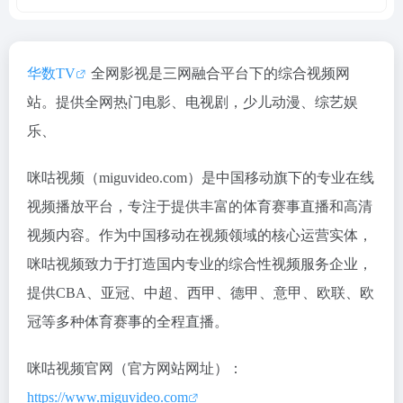
华数TV
全网影视是三网融合平台下的综合视频网
站。提供全网热门电影、电视剧，少儿动漫、综艺娱
乐、
咪咕视频（miguvideo.com）是中国移动旗下的专业在线
视频播放平台，专注于提供丰富的体育赛事直播和高清
视频内容。作为中国移动在视频领域的核心运营实体，
咪咕视频致力于打造国内专业的综合性视频服务企业，
提供CBA、亚冠、中超、西甲、德甲、意甲、欧联、欧
冠等多种体育赛事的全程直播。
咪咕视频官网（官方网站网址）：
https://www.miguvideo.com