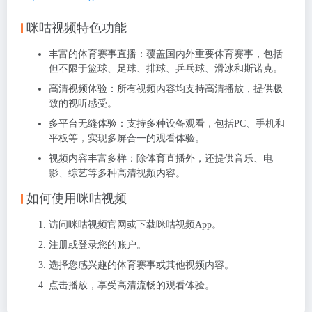
咪咕视频特色功能
丰富的体育赛事直播
：覆盖国内外重要体育赛事，包括
但不限于篮球、足球、排球、乒乓球、滑冰和斯诺克。
高清视频体验
：所有视频内容均支持高清播放，提供极
致的视听感受。
多平台无缝体验
：支持多种设备观看，包括PC、手机和
平板等，实现多屏合一的观看体验。
视频内容丰富多样
：除体育直播外，还提供音乐、电
影、综艺等多种高清视频内容。
如何使用咪咕视频
访问咪咕视频官网或下载咪咕视频App。
注册或登录您的账户。
选择您感兴趣的体育赛事或其他视频内容。
点击播放，享受高清流畅的观看体验。