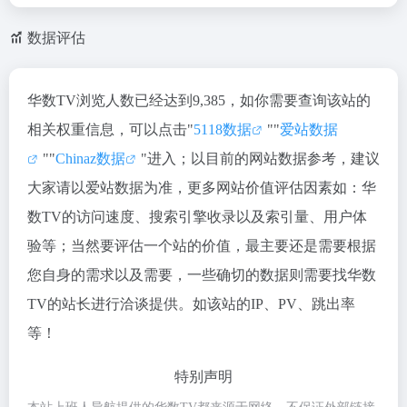
数据评估
华数TV浏览人数已经达到9,385，如你需要查询该站的
相关权重信息，可以点击"
5118数据
""
爱站数据
""
Chinaz数据
"进入；以目前的网站数据参考，建议
大家请以爱站数据为准，更多网站价值评估因素如：华
数TV的访问速度、搜索引擎收录以及索引量、用户体
验等；当然要评估一个站的价值，最主要还是需要根据
您自身的需求以及需要，一些确切的数据则需要找华数
TV的站长进行洽谈提供。如该站的IP、PV、跳出率
等！
特别声明