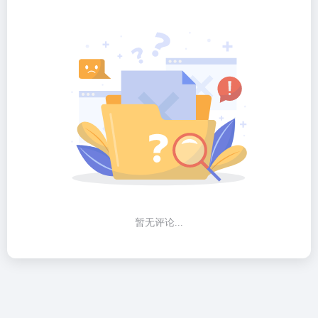
暂无评论...