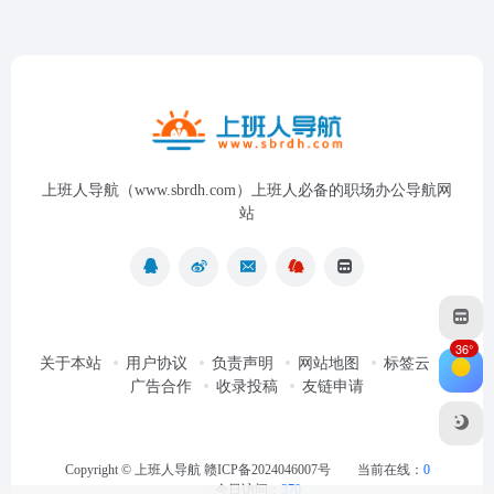
上班人导航（www.sbrdh.com）上班人必备的职场办公导航网
站
36°
关于本站
用户协议
负责声明
网站地图
标签云
广告合作
收录投稿
友链申请
Copyright ©
上班人导航
赣ICP备2024046007号
当前在线：
0
今日访问：
370