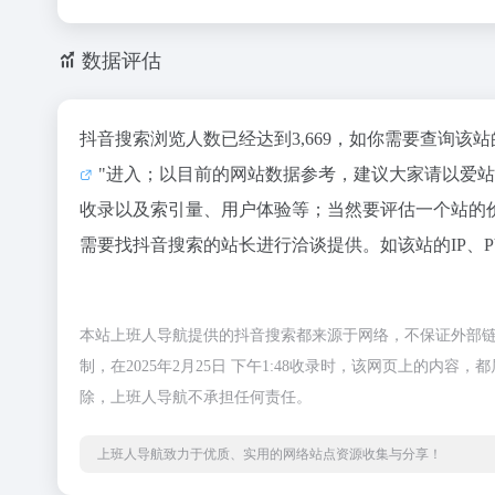
数据评估
抖音搜索浏览人数已经达到3,669，如你需要查询该
"进入；以目前的网站数据参考，建议大家请以爱
收录以及索引量、用户体验等；当然要评估一个站的
需要找抖音搜索的站长进行洽谈提供。如该站的IP、
本站上班人导航提供的抖音搜索都来源于网络，不保证外部
制，在2025年2月25日 下午1:48收录时，该网页上的
除，上班人导航不承担任何责任。
上班人导航致力于优质、实用的网络站点资源收集与分享！