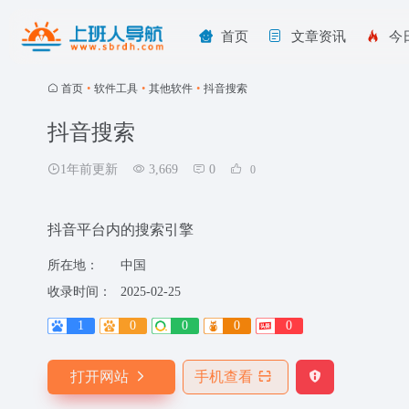
首页
文章资讯
今
首页
•
软件工具
•
其他软件
•
抖音搜索
抖音搜索
1年前更新
3,669
0
0
抖音平台内的搜索引擎
所在地：
中国
收录时间：
2025-02-25
1
0
0
0
0
打开网站
手机查看