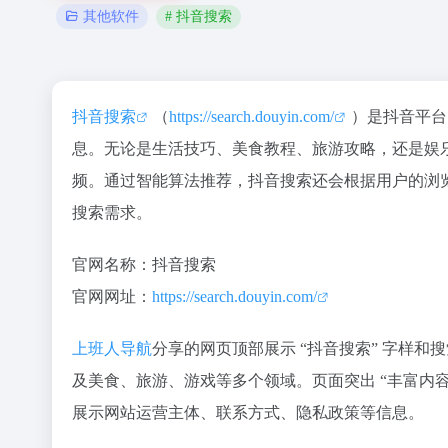
# 抖音搜索
其他软件
抖音搜索
（
https://search.douyin.com/
）是抖音平台
息。无论是生活技巧、美食教程、旅游攻略，还是娱
频。通过智能算法推荐，抖音搜索还会根据用户的浏
搜索需求。
官网名称：抖音搜索
官网网址：
https://search.douyin.com/
上班人导航
分享的网页顶部展示 “抖音搜索” 字样和
及美食、旅游、游戏等多个领域。页面突出 “丰富内
展示网站运营主体、联系方式、隐私政策等信息。