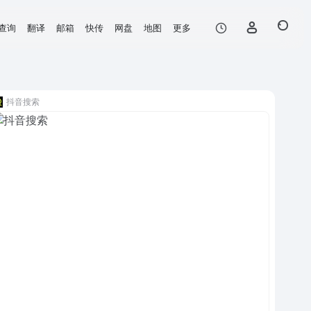
查询
翻译
邮箱
快传
网盘
地图
更多
抖音搜索