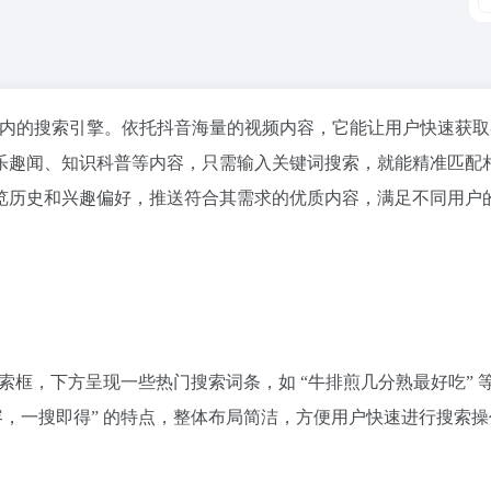
内的搜索引擎。依托抖音海量的视频内容，它能让用户快速获取
乐趣闻、知识科普等内容，只需输入关键词搜索，就能精准匹配
览历史和兴趣偏好，推送符合其需求的优质内容，满足不同用户
搜索框，下方呈现一些热门搜索词条，如 “牛排煎几分熟最好吃” 
容，一搜即得” 的特点，整体布局简洁，方便用户快速进行搜索