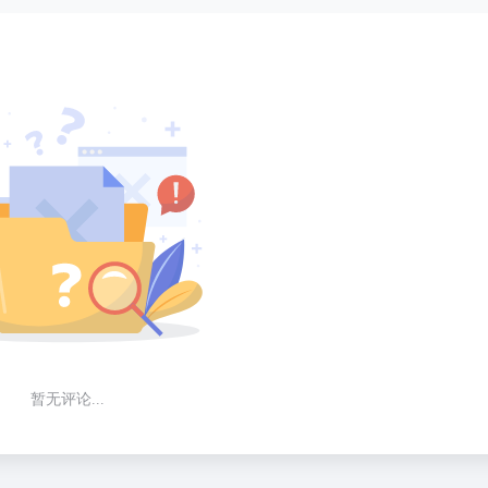
暂无评论...