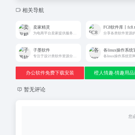
相关导航
卖家精灵
FC8软件库丨fc8.t
为电商平台卖家提供服务的软件工具
分享各类软件资源
子墨软件
专注于设计类软件资源分享与下载的平台
各linux操作系统
办公软件免费下载安装
橙人情趣-情趣用品
暂无评论
您