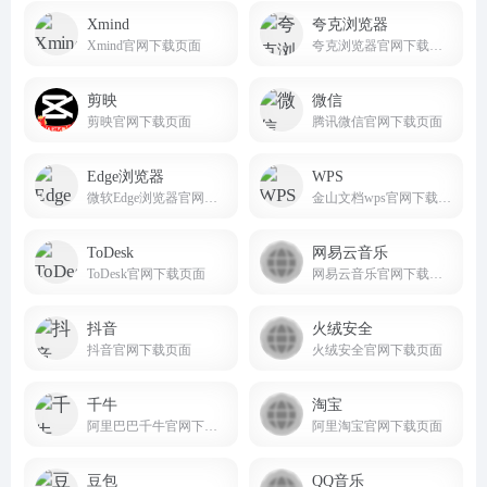
Xmind
夸克浏览器
Xmind官网下载页面
夸克浏览器官网下载页面
剪映
微信
剪映官网下载页面
腾讯微信官网下载页面
Edge浏览器
WPS
微软Edge浏览器官网下载页面
金山文档wps官网下载页面
ToDesk
网易云音乐
ToDesk官网下载页面
网易云音乐官网下载页面
抖音
火绒安全
抖音官网下载页面
火绒安全官网下载页面
千牛
淘宝
阿里巴巴千牛官网下载页面
阿里淘宝官网下载页面
豆包
QQ音乐