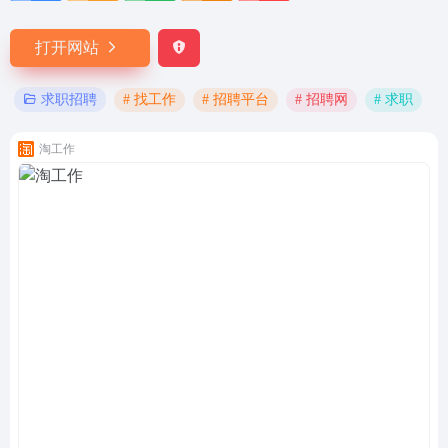
打开网站
# 找工作
# 招聘平台
# 招聘网
# 求职
求职招聘
淘工作