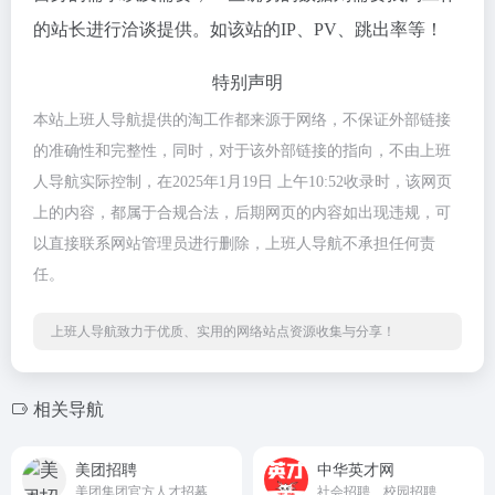
的站长进行洽谈提供。如该站的IP、PV、跳出率等！
特别声明
本站上班人导航提供的淘工作都来源于网络，不保证外部链接
的准确性和完整性，同时，对于该外部链接的指向，不由上班
人导航实际控制，在2025年1月19日 上午10:52收录时，该网页
上的内容，都属于合规合法，后期网页的内容如出现违规，可
以直接联系网站管理员进行删除，上班人导航不承担任何责
任。
上班人导航致力于优质、实用的网络站点资源收集与分享！
相关导航
美团招聘
中华英才网
美团集团官方人才招募平台
社会招聘、校园招聘、实习招聘、名企招聘等求职信息