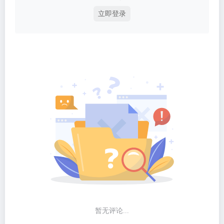
立即登录
暂无评论...