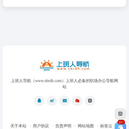
上班人导航（www.sbrdh.com）上班人必备的职场办公导航网
站
21°
关于本站
用户协议
负责声明
网站地图
标签云