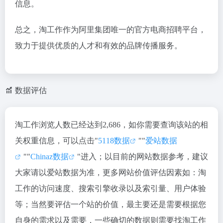
信息。
总之，淘工作作为阿里集团唯一的官方电商招聘平台，
致力于提供优质的人才和有效的品牌传播服务。
数据评估
淘工作浏览人数已经达到2,686，如你需要查询该站的相
关权重信息，可以点击"
5118数据
""
爱站数据
""
Chinaz数据
"进入；以目前的网站数据参考，建议
大家请以爱站数据为准，更多网站价值评估因素如：淘
工作的访问速度、搜索引擎收录以及索引量、用户体验
等；当然要评估一个站的价值，最主要还是需要根据您
自身的需求以及需要，一些确切的数据则需要找淘工作