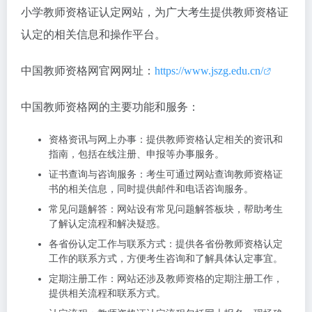
小学教师资格证认定网站，为广大考生提供教师资格证
认定的相关信息和操作平台。
中国教师资格网官网网址：
https://www.jszg.edu.cn/
中国教师资格网的主要功能和服务：
资格资讯与网上办事：提供教师资格认定相关的资讯和
指南，包括在线注册、申报等办事服务。
证书查询与咨询服务：考生可通过网站查询教师资格证
书的相关信息，同时提供邮件和电话咨询服务。
常见问题解答：网站设有常见问题解答板块，帮助考生
了解认定流程和解决疑惑。
各省份认定工作与联系方式：提供各省份教师资格认定
工作的联系方式，方便考生咨询和了解具体认定事宜。
定期注册工作：网站还涉及教师资格的定期注册工作，
提供相关流程和联系方式。