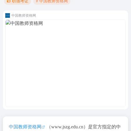
# 中国教师资格网
职场考证
中国教师资格网
中国教师资格网
（www.jszg.edu.cn）是官方指定的中