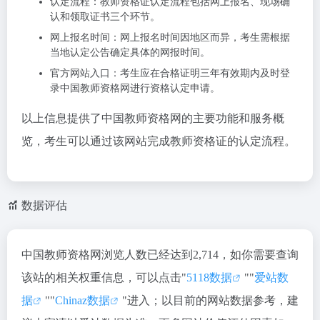
认定流程：教师资格证认定流程包括网上报名、现场确
认和领取证书三个环节。
网上报名时间：网上报名时间因地区而异，考生需根据
当地认定公告确定具体的网报时间。
官方网站入口：考生应在合格证明三年有效期内及时登
录中国教师资格网进行资格认定申请。
以上信息提供了中国教师资格网的主要功能和服务概
览，考生可以通过该网站完成教师资格证的认定流程。
数据评估
中国教师资格网浏览人数已经达到2,714，如你需要查询
该站的相关权重信息，可以点击"
5118数据
""
爱站数
据
""
Chinaz数据
"进入；以目前的网站数据参考，建