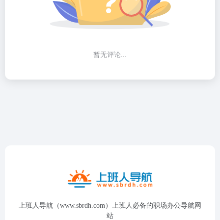
暂无评论...
上班人导航（www.sbrdh.com）上班人必备的职场办公导航网
站