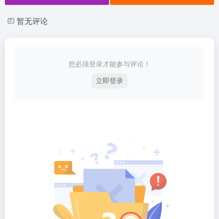
暂无评论
您必须登录才能参与评论！
立即登录