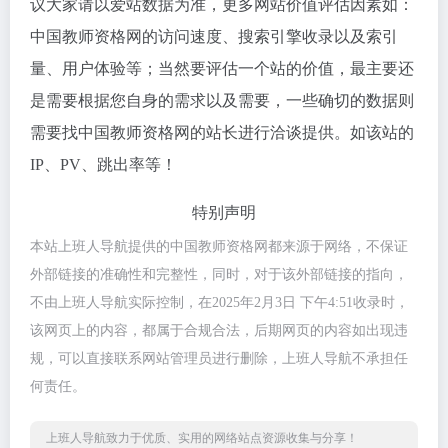
议大家请以爱站数据为准，更多网站价值评估因素如：
中国教师资格网的访问速度、搜索引擎收录以及索引
量、用户体验等；当然要评估一个站的价值，最主要还
是需要根据您自身的需求以及需要，一些确切的数据则
需要找中国教师资格网的站长进行洽谈提供。如该站的
IP、PV、跳出率等！
特别声明
本站上班人导航提供的中国教师资格网都来源于网络，不保证
外部链接的准确性和完整性，同时，对于该外部链接的指向，
不由上班人导航实际控制，在2025年2月3日 下午4:51收录时，
该网页上的内容，都属于合规合法，后期网页的内容如出现违
规，可以直接联系网站管理员进行删除，上班人导航不承担任
何责任。
上班人导航致力于优质、实用的网络站点资源收集与分享！