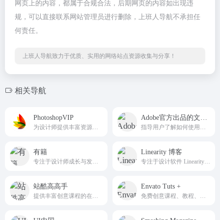
网页上的内容，都属于合规合法，后期网页的内容如出现违
规，可以直接联系网站管理员进行删除，上班人导航不承担任
何责任。
上班人导航致力于优质、实用的网络站点资源收集与分享！
相关导航
PhotoshopVIP
Adobe官方出品的文章和视频教程
为设计师提供丰富资源的网站。
指导用户了解如何使用应用程序
有籍
Linearity 博客
专注于设计师成长与发展的网站
专注于设计软件 Linearity 相关内容的网站
站酷高高手
Envato Tuts +
提供丰富创意课程的在线学习平台
免费创意课程、教程、技巧的网站。