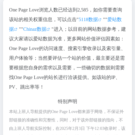
One Page Love浏览人数已经达到2,585，如你需要查询
该站的相关权重信息，可以点击"
5118数据
""
爱站数
据
""
Chinaz数据
"进入；以目前的网站数据参考，建
议大家请以爱站数据为准，更多网站价值评估因素如：
One Page Love的访问速度、搜索引擎收录以及索引量、
用户体验等；当然要评估一个站的价值，最主要还是需
要根据您自身的需求以及需要，一些确切的数据则需要
找One Page Love的站长进行洽谈提供。如该站的IP、
PV、跳出率等！
特别声明
本站上班人导航提供的One Page Love都来源于网络，不保证外
部链接的准确性和完整性，同时，对于该外部链接的指向，不
由上班人导航实际控制，在2025年2月3日 下午12:03收录时，该