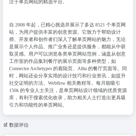
注于单页网站的精选平台。
自 2008 年起，已精心挑选并展示了多达 8521 个单页网
站，为用户提供丰富的创意资源。它致力于帮助设计
师、开发者和创作者们深入了解单页网站的魅力，无论
是展示个人作品、推广业务还是提供服务，都能从中获
取灵感。用户可以浏览各类单页网站范例，涵盖从创意
工作室的作品集到餐厅的展示页面等多种类型，如
Connector Archetypes 的着陆页、Allta 的餐厅页面等。同
时，网站还会分享实用的设计技巧和行业资讯，如提升
社交证明的方法、Webflow 相关教程等。每月能吸引
150k 的专业人士关注，是单页网站设计领域的优质资源
库，有利于搜索优化收录，助力相关人士打造出更具吸
引力和功能性的单页网站。
数据评估