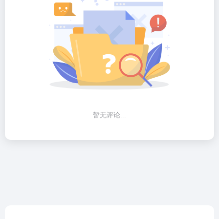
暂无评论...