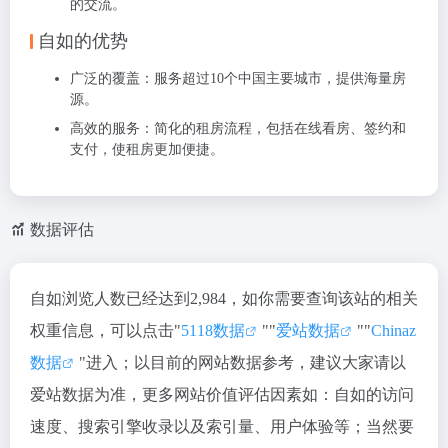
的交流。
自如的优势
广泛的覆盖
：服务超过10个中国主要城市，提供海量房
源。
高效的服务
：简化的租房流程，包括在线看房、签约和
支付，使租房更加便捷。
数据评估
自如浏览人数已经达到2,984，如你需要查询该站的相关
权重信息，可以点击"
5118数据
""
爱站数据
""
Chinaz
数据
"进入；以目前的网站数据参考，建议大家请以
爱站数据为准，更多网站价值评估因素如：自如的访问
速度、搜索引擎收录以及索引量、用户体验等；当然要