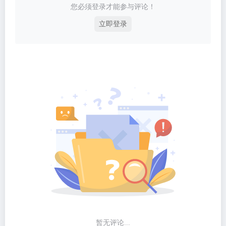
您必须登录才能参与评论！
立即登录
暂无评论...