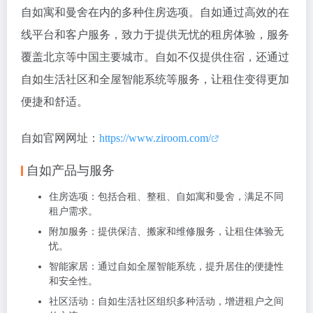
自如寓和曼舍在内的多种住房选项。自如通过高效的在
线平台和客户服务，致力于提供无忧的租房体验，服务
覆盖北京等中国主要城市。自如不仅提供住宿，还通过
自如生活社区和全屋智能系统等服务，让租住变得更加
便捷和舒适。
自如官网网址：
https://www.ziroom.com/
自如产品与服务
住房选项
：包括合租、整租、自如寓和曼舍，满足不同
租户需求。
附加服务
：提供保洁、搬家和维修服务，让租住体验无
忧。
智能家居
：通过自如全屋智能系统，提升居住的便捷性
和安全性。
社区活动
：自如生活社区组织多种活动，增进租户之间