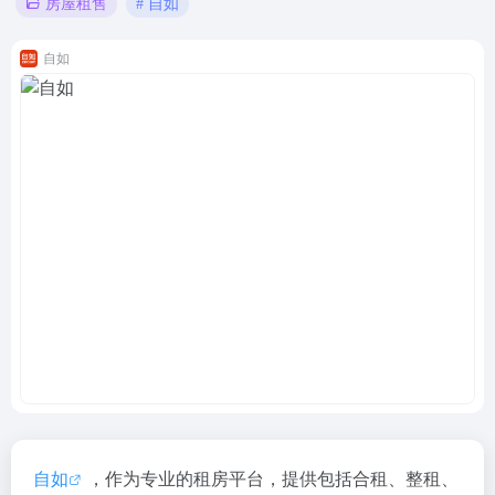
# 自如
房屋租售
自如
自如
，作为专业的租房平台，提供包括合租、整租、