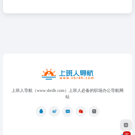
上班人导航（www.sbrdh.com）上班人必备的职场办公导航网
站
26°