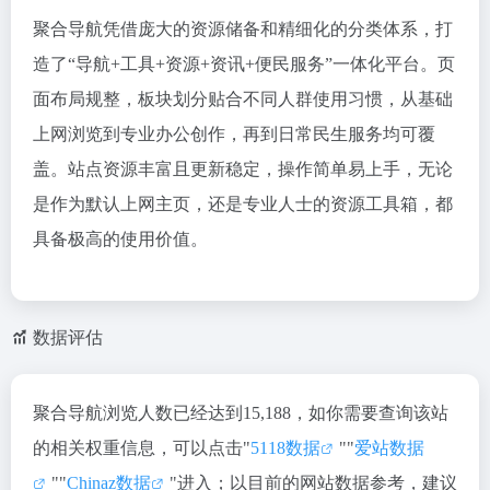
聚合导航凭借庞大的资源储备和精细化的分类体系，打
造了“导航+工具+资源+资讯+便民服务”一体化平台。页
面布局规整，板块划分贴合不同人群使用习惯，从基础
上网浏览到专业办公创作，再到日常民生服务均可覆
盖。站点资源丰富且更新稳定，操作简单易上手，无论
是作为默认上网主页，还是专业人士的资源工具箱，都
具备极高的使用价值。
数据评估
聚合导航浏览人数已经达到15,188，如你需要查询该站
的相关权重信息，可以点击"
5118数据
""
爱站数据
""
Chinaz数据
"进入；以目前的网站数据参考，建议