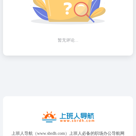
暂无评论...
上班人导航（www.sbrdh.com）上班人必备的职场办公导航网