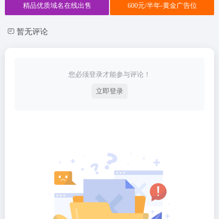
精品优质域名在线出售
600元/半年-黄金广告位
暂无评论
您必须登录才能参与评论！
立即登录