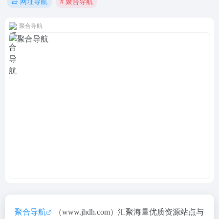
# 聚合导航
网址导航
聚合导航
聚合导航
（www.jhdh.com）汇聚海量优质资源站点与