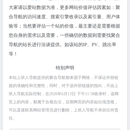
大家请以爱站数据为准，更多网站价值评估因素如：聚
合导航的访问速度、搜索引擎收录以及索引量、用户体
验等；当然要评估一个站的价值，最主要还是需要根据
您自身的需求以及需要，一些确切的数据则需要找聚合
导航的站长进行洽谈提供。如该站的IP、PV、跳出率
等！
特别声明
本站上班人导航提供的聚合导航都来源于网络，不保证外部链
接的准确性和完整性，同时，对于该外部链接的指向，不由上
班人导航实际控制，在2026年6月13日 下午11:58收录时，该网
页上的内容，都属于合规合法，后期网页的内容如出现违规，
可以直接联系网站管理员进行删除，上班人导航不承担任何责
任。