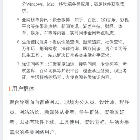
分Windows、Mac、移动端各类应用，满足软件获取需
求。
全网榜单资讯：聚合微博、知乎、百度、QQ音乐、影视
平台等多渠道热榜、新闻资讯，涵盖科技、财经、体
育、娱乐、军事等内容，实时同步全网热点动态。
生活便民服务：提供快递查询、航班追踪、社保查询、
万年历、邮编检索、法律咨询、医疗问诊、房产查询等
民生工具，一站式解决日常各类生活办事需求。
知识问答库：汇聚百度知道、搜狗问问、专业医答、考
试题库、百科词典等知识平台，覆盖学业答疑、职业考
证、生活解惑等场景，方便查阅各类知识内容。
用户群体
聚合导航面向普通网民、职场办公人员、设计师、程序
员、网站站长、新媒体从业者、学生群体、资源爱好
者，以及有软件下载、工具使用、资讯浏览、生活办事
需求的各类网络用户。