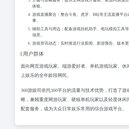
开服与攻略服务：提供全网游戏开服表、新游内测预告
体验。
游戏直播聚合：整合斗鱼、虎牙、B站等主流直播平台
事。
辅助工具与周边：配备游戏挂机助手、电玩模拟工具等
场景。
游戏资讯动态：实时推送行业新闻、新游预告、版本更
用户群体
面向网页游戏玩家、端游爱好者、单机游戏玩家、休
上娱乐的全年龄段网民。
360游娱司依托360平台的流量与技术优势，打造
晰，兼顾重度网游玩家、硬核单机玩家以及轻度休闲
配套服务，成为大众日常娱乐常用的综合游戏平台。