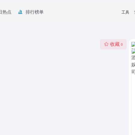
日热点
排行榜单
工具
收藏
0