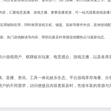
，同步更新游戏玩法教程、通关技巧、热门攻略，助力玩家快速上手、提
内容，汇聚电竞直播、游戏主播、赛事直播资源，可一站式观看游戏直播
实用辅助应用，同时推荐游戏主机、键盘、鼠标等硬件外设，延伸游戏配
新、热门游戏解读等内容，帮助玩家及时掌握游戏圈热点与最新动态。
闲小游戏用户、棋牌娱乐玩家、电竞观众、游戏主播，以及各类
了游戏、直播、资讯、工具一体化娱乐生态。平台游戏库存海量、分
用户的不同需求，访问便捷且内容更新及时，凭借丰富的资源与