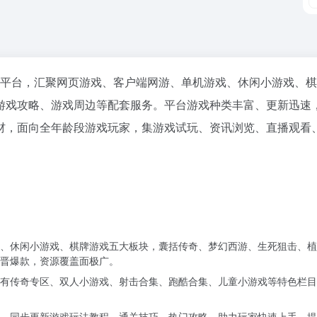
游戏娱乐平台，汇聚网页游戏、客户端网游、单机游戏、休闲小游戏、
游戏攻略、游戏周边等配套服务。平台游戏种类丰富、更新迅速
材，面向全年龄段游戏玩家，集游戏试玩、资讯浏览、直播观看
、休闲小游戏、棋牌游戏五大板块，囊括传奇、梦幻西游、生死狙击、植
晋爆款，资源覆盖面极广。
有传奇专区、双人小游戏、射击合集、跑酷合集、儿童小游戏等特色栏目