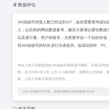
数据评估
360游娱司浏览人数已经达到107，如你需要查询该
入；以目前的网站数据参考，建议大家请以爱站数据为
以及索引量、用户体验等；当然要评估一个站的价值
找360游娱司的站长进行洽谈提供。如该站的IP、PV
本站上班人导航提供的360游娱司都来源于网络，不保证外
制，在2026年6月12日 上午11:54收录时，该网页上
除，上班人导航不承担任何责任。
上班人导航致力于优质、实用的网络站点资源收集与分享！
相关导航