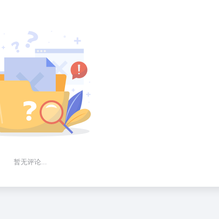
暂无评论...