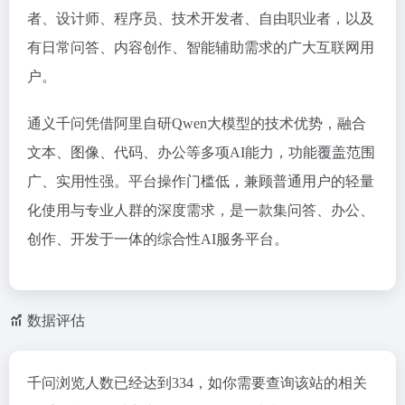
者、设计师、程序员、技术开发者、自由职业者，以及
有日常问答、内容创作、智能辅助需求的广大互联网用
户。
通义千问凭借阿里自研Qwen大模型的技术优势，融合
文本、图像、代码、办公等多项AI能力，功能覆盖范围
广、实用性强。平台操作门槛低，兼顾普通用户的轻量
化使用与专业人群的深度需求，是一款集问答、办公、
创作、开发于一体的综合性AI服务平台。
数据评估
千问浏览人数已经达到334，如你需要查询该站的相关