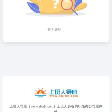
暂无评论...
上班人导航（www.sbrdh.com）上班人必备的职场办公导航网
站