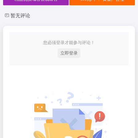
暂无评论
您必须登录才能参与评论！
立即登录