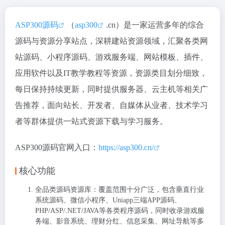
ASP300源码
（
asp300
.cn）是一家运营多年的综合
源码与资源分享站点，深耕建站资源领域，汇聚各类网
站源码、小程序源码、游戏服务端、网站模板、插件、
应用软件以及IT教学教程等资源，资源类目划分细致，
每日保持持续更新，同时提供服务器、云主机等相关广
告推荐，面向站长、开发者、自媒体从业者、技术学习
者等群体提供一站式资源下载与学习服务。
ASP300源码官网入口：
https://asp300.cn/
核心功能
全品类源码资源库：覆盖范围十分广泛，包含垂直行业
系统源码、微信小程序、Uniapp三端APP源码、
PHP/ASP/.NET/JAVA等各类程序源码，同时收录游戏服
务端、影音系统、理财分红、信息采集、网址导航等多