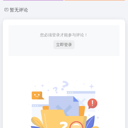
暂无评论
您必须登录才能参与评论！
立即登录