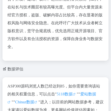
在站长与技术圈层有较高曝光度。但平台内大量资源未
经官方授权，盗版、破解内容占比较高，存在显著的版
权风险与网络安全隐患。在此呼吁广大技术从业者树立
版权意识，坚守合规底线，优先选用正规开源项目、官
方软件以及有合法授权的资源，保障自身业务与数据安
全。
数据评估
ASP300源码浏览人数已经达到85，如你需要查询该站
的相关权重信息，可以点击"
5118数据
""
爱站数据
""
Chinaz数据
"进入；以目前的网站数据参考，建议
大家请以爱站数据为准，更多网站价值评估因素如：