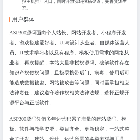
拟主机推广入口，同时开放源码投稿渠道，完善资源生
态。
用户群体
ASP300源码面向个人站长、网站开发者、小程序开发
者、游戏搭建爱好者、UI与设计从业者、自媒体运营人
员、IT技术学习者以及有程序、模板使用需求的网络从
业者。再次提醒，本站大量非授权源码、破解软件存在
知识产权侵权问题，且极易携带后门、病毒，使用后可
能造成数据被盗、网站被攻击等问题，同时需承担相应
法律责任，建议遵守著作权相关法律法规，选择正规开
源平台与正版软件。
ASP300源码凭借多年运营积累了海量的建站源码、模
板、软件与教学资源，类目齐全、更新稳定，一站式整
合了开发、建站、设计、运营所需的各类素材与工具，