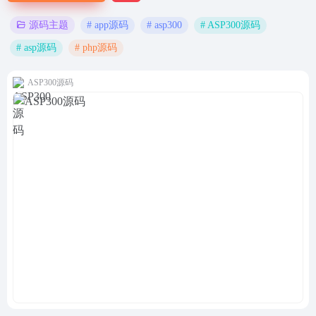
# app源码
# asp300
# ASP300源码
源码主题
# asp源码
# php源码
ASP300源码