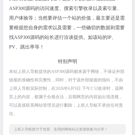
ASP300源码的访问速度、搜索引擎收录以及索引量、
用户体验等；当然要评估一个站的价值，最主要还是需
要根据您自身的需求以及需要，一些确切的数据则需要
找ASP300源码的站长进行洽谈提供。如该站的IP、
PV、跳出率等！
特别声明
本站上班人导航提供的ASP300源码都来源于网络，不保证外部
链接的准确性和完整性，同时，对于该外部链接的指向，不由
上班人导航实际控制，在2026年6月9日 下午2:52收录时，该网
页上的内容，都属于合规合法，后期网页的内容如出现违规，
可以直接联系网站管理员进行删除，上班人导航不承担任何责
任。
上班人导航致力于优质、实用的网络站点资源收集与分享！