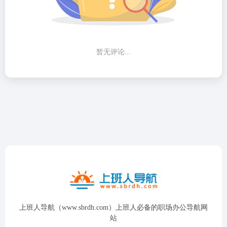
暂无评论...
上班人导航（www.sbrdh.com）上班人必备的职场办公导航网
站