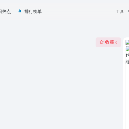
日热点
排行榜单
工具
收藏
0