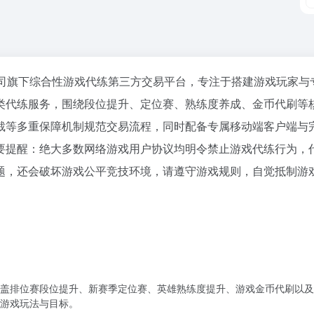
技有限公司旗下综合性游戏代练第三方交易平台，专注于搭建游戏玩家与
类代练服务，围绕段位提升、定位赛、熟练度养成、金币代刷等
裁等多重保障机制规范交易流程，同时配备专属移动端客户端与
要提醒：绝大多数网络游戏用户协议均明令禁止游戏代练行为，
题，还会破坏游戏公平竞技环境，请遵守游戏规则，自觉抵制游
盖排位赛段位提升、新赛季定位赛、英雄熟练度提升、游戏金币代刷以及
游戏玩法与目标。