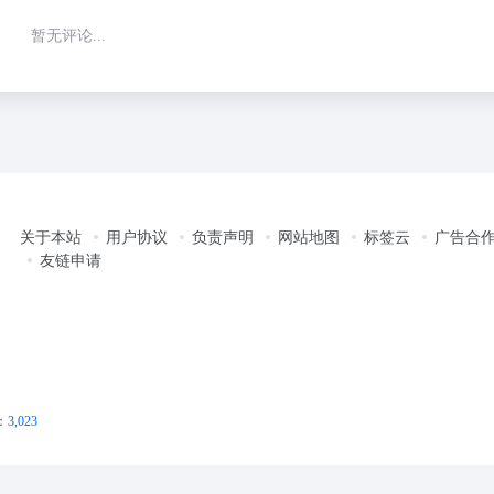
暂无评论...
关于本站
用户协议
负责声明
网站地图
标签云
广告合
友链申请
：
3,023