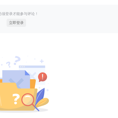
必须登录才能参与评论！
立即登录