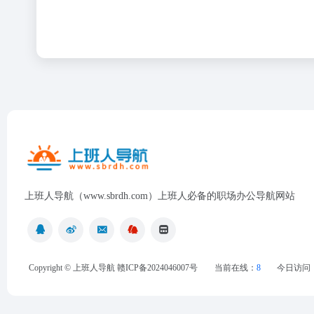
上班人导航（www.sbrdh.com）上班人必备的职场办公导航网站
Copyright ©
上班人导航
赣ICP备2024046007号
当前在线：
8
今日访问
最近浏览