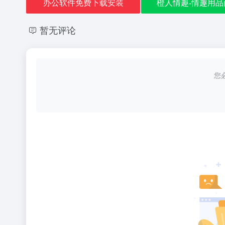
办公软件免费下载安装
橙人情趣-情趣用品
暂无评论
您