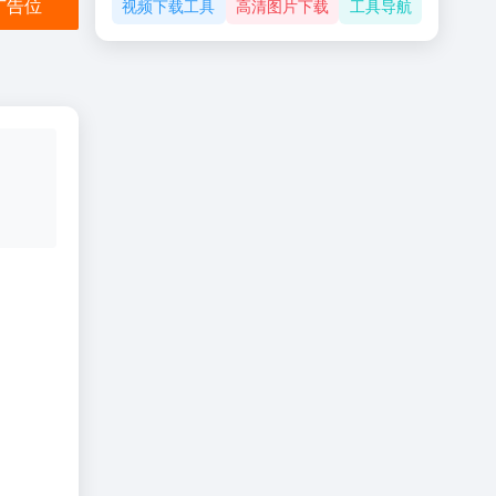
金广告位
视频下载工具
高清图片下载
工具导航