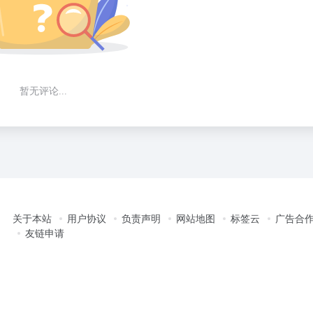
暂无评论...
关于本站
用户协议
负责声明
网站地图
标签云
广告合
友链申请