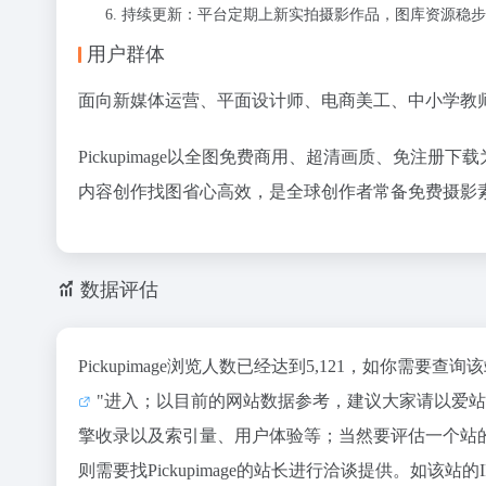
持续更新：平台定期上新实拍摄影作品，图库资源稳步
用户群体
面向新媒体运营、平面设计师、电商美工、中小学教师
Pickupimage以全图免费商用、超清画质、免注
内容创作找图省心高效，是全球创作者常备免费摄影
数据评估
Pickupimage浏览人数已经达到5,121，如你需要
"进入；以目前的网站数据参考，建议大家请以爱站数据
擎收录以及索引量、用户体验等；当然要评估一个站
则需要找Pickupimage的站长进行洽谈提供。如该站的