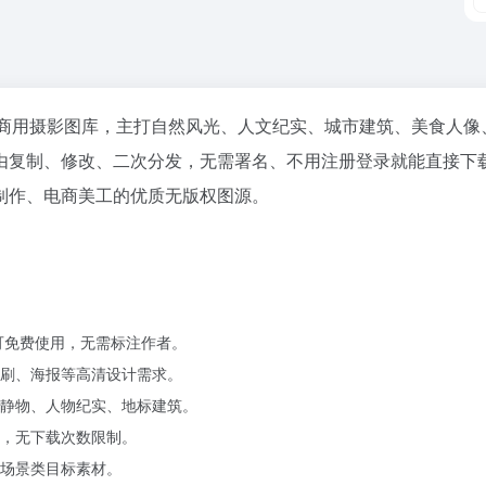
高清免费可商用摄影图库，主打自然风光、人文纪实、城市建筑、美食人
由复制、修改、二次分发，无需署名、不用注册登录就能直接下
制作、电商美工的优质无版权图源。
可免费使用，无需标注作者。
刷、海报等高清设计需求。
静物、人物纪实、地标建筑。
，无下载次数限制。
场景类目标素材。