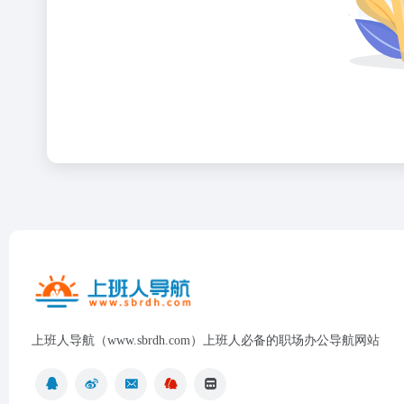
上班人导航（www.sbrdh.com）上班人必备的职场办公导航网站